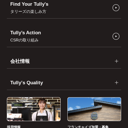
Find Your Tully's
タリーズの楽しみ方
Tully’s Action
CSRの取り組み
会社情報
Tullyʼs Quality
採用情報
フランチャイズ加盟・募集