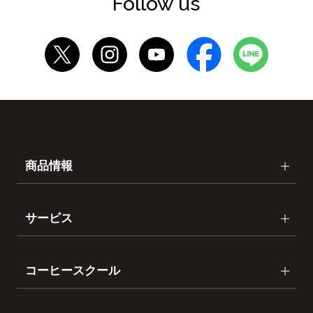
Follow us
商品情報
サービス
コーヒースクール