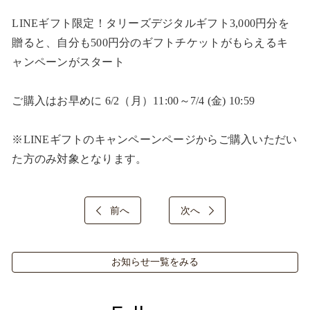
LINEギフト限定！タリーズデジタルギフト3,000円分を
贈ると、自分も500円分のギフトチケットがもらえるキ
ャンペーンがスタート​

ご購入はお早めに 6/2（月）11:00～7/4 (金) 10:59​

※LINEギフトのキャンペーンページからご購入いただい
た方のみ対象となります。​
前へ
次へ
お知らせ一覧をみる