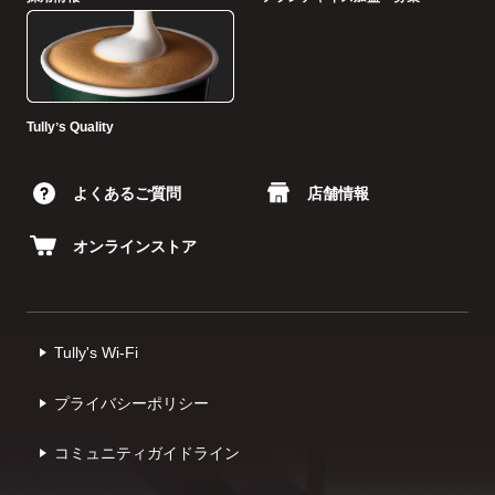
Tullyʼs Quality
よくあるご質問
店舗情報
オンラインストア
Tully's Wi-Fi
プライバシーポリシー
コミュニティガイドライン