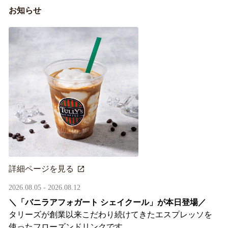
お知らせ
詳細ページを見る
2026.08.05 - 2026.08.12
＼「バニラアフォガート シェイクール」が本日登場／
タリーズが創業以来こだわり続けてきたエスプレッソを
使ったフローズンドリンクです。