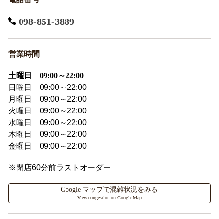
098-851-3889
営業時間
土曜日 09:00～22:00
日曜日 09:00～22:00
月曜日 09:00～22:00
火曜日 09:00～22:00
水曜日 09:00～22:00
木曜日 09:00～22:00
金曜日 09:00～22:00
※閉店60分前ラストオーダー
Google マップで混雑状況をみる
View congestion on Google Map