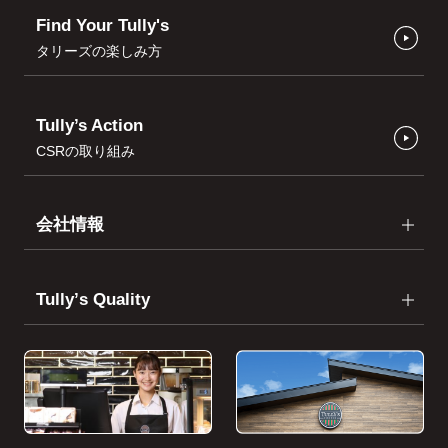
Find Your Tully's
タリーズの楽しみ方
Tully’s Action
CSRの取り組み
会社情報
Tullyʼs Quality