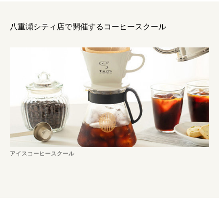
八重瀬シティ店
で開催するコーヒースクール
アイスコーヒースクール