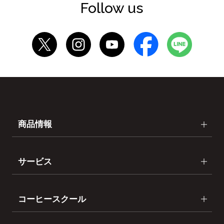
Follow us
商品情報
サービス
コーヒースクール