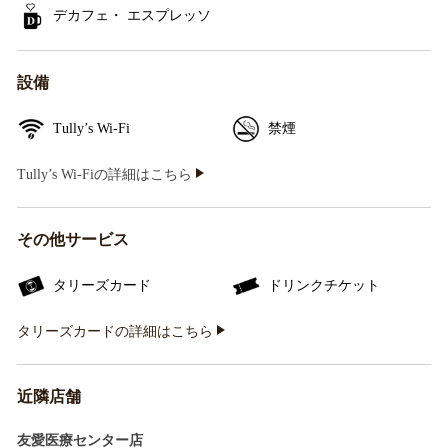
デカフェ・ エスプレッソ
設備
Tully’s Wi-Fi
禁煙
Tully’s Wi-Fiの詳細はこちら
その他サービス
タリーズカード
ドリンクチケット
タリーズカードの詳細はこちら
近隣店舗
友愛医療センター店