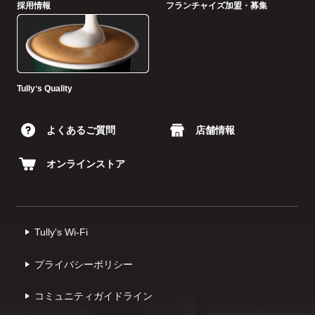
採用情報
フランチャイズ加盟・募集
Tullyʼs Quality
よくあるご質問
店舗情報
オンラインストア
Tully's Wi-Fi
プライバシーポリシー
コミュニティガイドライン