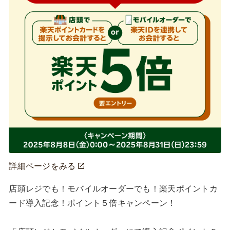
詳細ページをみる
店頭レジでも！モバイルオーダーでも！楽天ポイントカ
ード導入記念！ポイント５倍キャンペーン！
