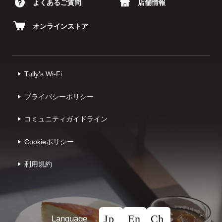
よくあるご質問
店舗情報
オンラインストア
Tully's Wi-Fi
プライバシーポリシー
コミュニティガイドライン
Cookieポリシー
利⽤規約
Language