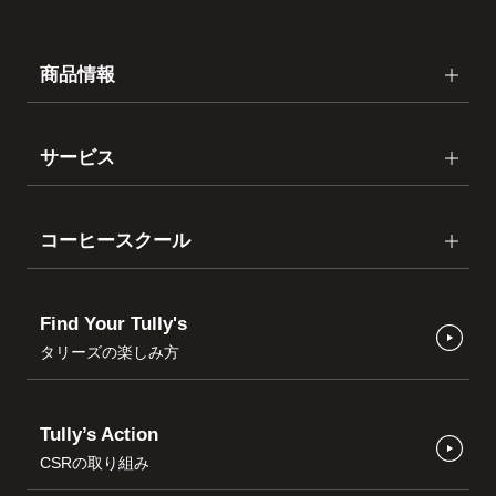
商品情報
サービス
コーヒースクール
Find Your Tully's
タリーズの楽しみ方
Tully’s Action
CSRの取り組み