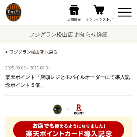
フジグラン松山店 お知らせ詳細
フジグラン松山店 へ戻る
2025.08.08 - 2025.08.31
楽天ポイント「店頭レジとモバイルオーダーにて導入記
念ポイント５倍」