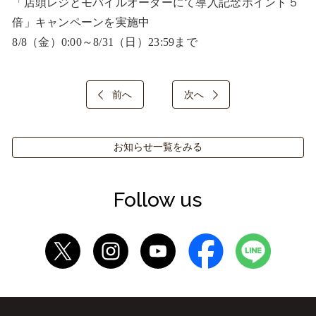
「店頭レジとモバイルオーダーにて導入記念ポイント５
倍」キャンペーンを実施中

8/8（金）0:00～8/31（日）23:59まで
前へ
次へ
お知らせ一覧をみる
Follow us