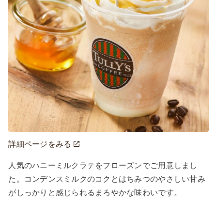
詳細ページをみる
人気のハニーミルクラテをフローズンでご用意しまし
た。コンデンスミルクのコクとはちみつのやさしい甘み
がしっかりと感じられるまろやかな味わいです。