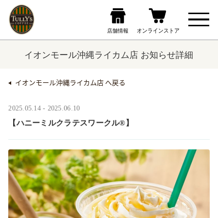
イオンモール沖縄ライカム店 お知らせ詳細
イオンモール沖縄ライカム店 へ戻る
2025.05.14 - 2025.06.10
【ハニーミルクラテスワークル®】