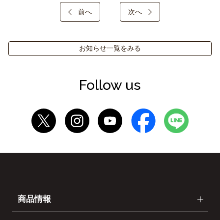
前へ
次へ
お知らせ一覧をみる
Follow us
商品情報