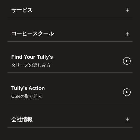
サービス
コーヒースクール
Find Your Tully's
タリーズの楽しみ方
Tully’s Action
CSRの取り組み
会社情報