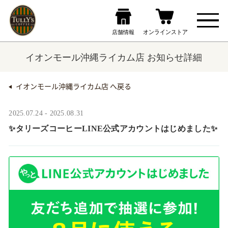
イオンモール沖縄ライカム店 お知らせ詳細
イオンモール沖縄ライカム店 へ戻る
2025.07.24 - 2025.08.31
✨タリーズコーヒーLINE公式アカウントはじめました✨