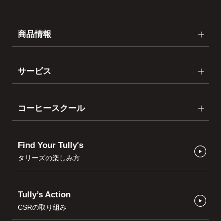
商品情報
サービス
コーヒースクール
Find Your Tully's
タリーズの楽しみ方
Tully’s Action
CSRの取り組み