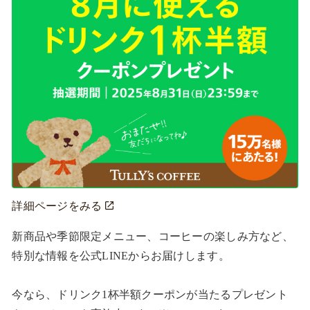
詳細ページをみる
新商品や季節限定メニュー、コーヒーの楽しみ方など、
特別な情報を公式LINEからお届けします。

今なら、ドリンク1杯半額クーポンが当たるプレゼント