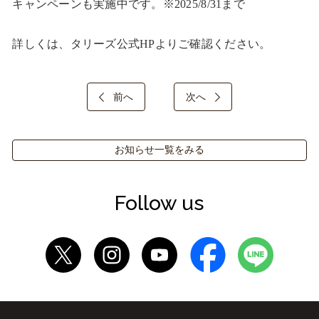
キャンペーンも実施中です。※2025/8/31まで

詳しくは、タリーズ公式HPよりご確認ください。
前へ
次へ
お知らせ一覧をみる
Follow us