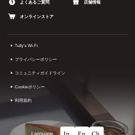
よくあるご質問
店舗情報
オンラインストア
Tully's Wi-Fi
プライバシーポリシー
コミュニティガイドライン
Cookieポリシー
利⽤規約
Language