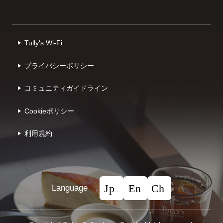
Tully's Wi-Fi
プライバシーポリシー
コミュニティガイドライン
Cookieポリシー
利⽤規約
Language