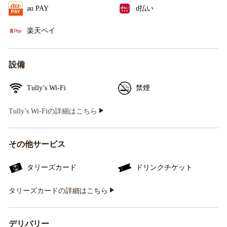
au PAY
d払い
楽天ペイ
設備
Tully’s Wi-Fi
禁煙
Tully’s Wi-Fiの詳細はこちら
その他サービス
タリーズカード
ドリンクチケット
タリーズカードの詳細はこちら
デリバリー