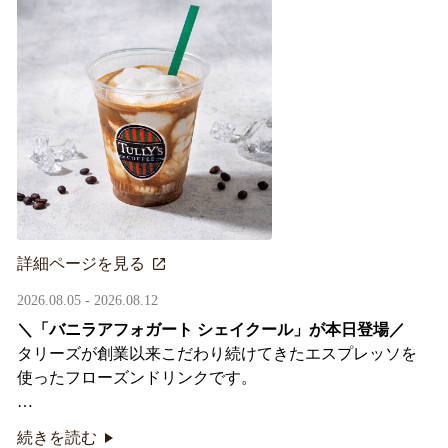
詳細ページを見る
2026.08.05 - 2026.08.12
＼「バニラアフォガート シェイクール」が本日登場／
タリーズが創業以来こだわり続けてきたエスプレッソを
使ったフローズンドリンクです。
オリジナルシールがその場で当たるキャンペーンも実
続きを読む