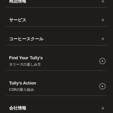
商品情報
サービス
コーヒースクール
Find Your Tully's
タリーズの楽しみ方
Tully’s Action
CSRの取り組み
会社情報