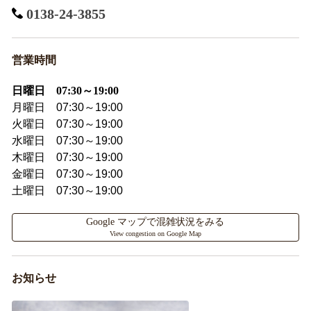
0138-24-3855
営業時間
日曜日 07:30～19:00
月曜日 07:30～19:00
火曜日 07:30～19:00
水曜日 07:30～19:00
木曜日 07:30～19:00
金曜日 07:30～19:00
土曜日 07:30～19:00
Google マップで混雑状況をみる
View congestion on Google Map
お知らせ