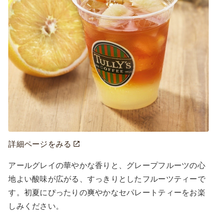
詳細ページをみる
アールグレイの華やかな香りと、グレープフルーツの心
地よい酸味が広がる、すっきりとしたフルーツティーで
す。初夏にぴったりの爽やかなセパレートティーをお楽
しみください。