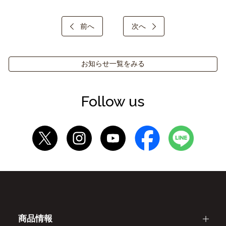
前へ
次へ
お知らせ一覧をみる
Follow us
商品情報