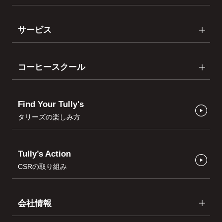
サービス
コーヒースクール
Find Your Tully's
タリーズの楽しみ方
Tully’s Action
CSRの取り組み
会社情報