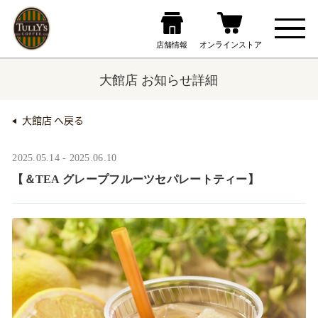
大館店 お知らせ詳細
大館店 へ戻る
2025.05.14 - 2025.06.10
【＆TEA グレープフルーツセパレートティー】