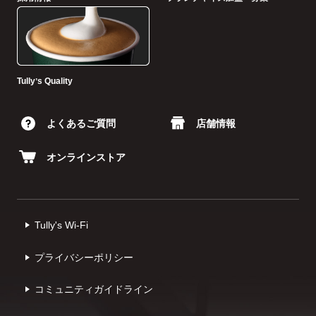
Tullyʼs Quality
よくあるご質問
店舗情報
オンラインストア
Tully's Wi-Fi
プライバシーポリシー
コミュニティガイドライン