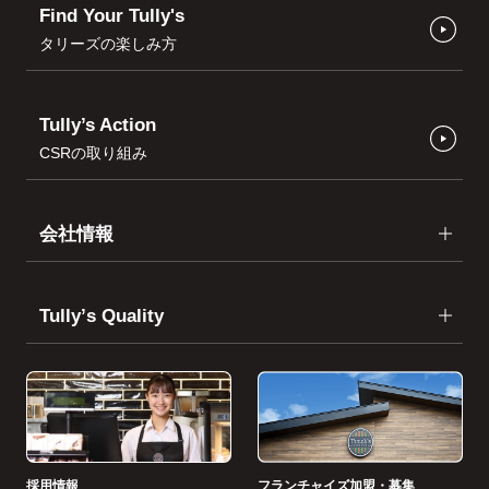
Find Your Tully's
タリーズの楽しみ方
Tully’s Action
CSRの取り組み
会社情報
Tullyʼs Quality
採用情報
フランチャイズ加盟・募集