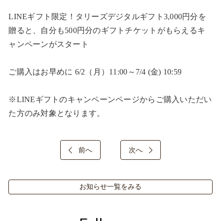
LINEギフト限定！タリーズデジタルギフト3,000円分を
贈ると、自分も500円分のギフトチケットがもらえるキ
ャンペーンがスタート​

ご購入はお早めに 6/2（月）11:00～7/4 (金) 10:59​

※LINEギフトのキャンペーンページからご購入いただい
た方のみ対象となります。​
前へ
次へ
お知らせ一覧をみる