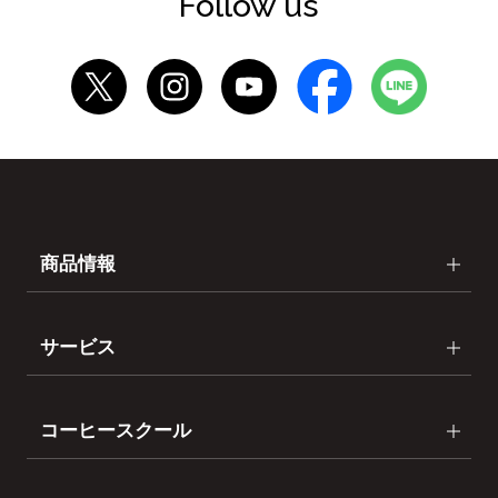
Follow us
商品情報
サービス
コーヒースクール