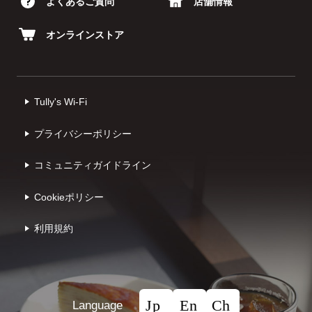
よくあるご質問
店舗情報
オンラインストア
Tully's Wi-Fi
プライバシーポリシー
コミュニティガイドライン
Cookieポリシー
利⽤規約
Language