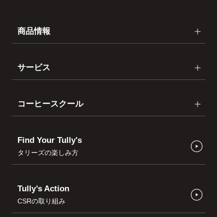
商品情報
サービス
コーヒースクール
Find Your Tully's
タリーズの楽しみ方
Tully’s Action
CSRの取り組み