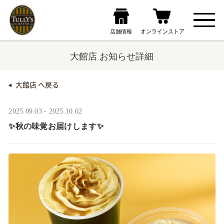
大館店 お知らせ詳細
大館店 へ戻る
2025.09.03 - 2025.10.02
✨秋の味覚お届けします✨