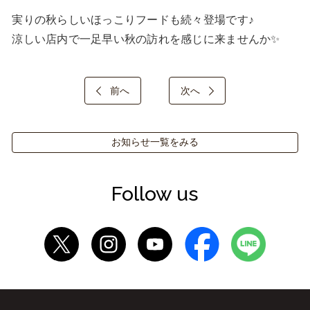
実りの秋らしいほっこりフードも続々登場です♪

涼しい店内で一足早い秋の訪れを感じに来ませんか✨
前へ
次へ
お知らせ一覧をみる
Follow us