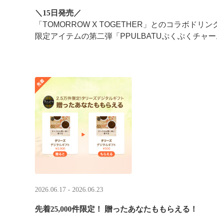
＼15日発売／
「TOMORROW X TOGETHER」とのコラボドリ
限定アイテムの第二弾「PPULBATUぷくぷくチャー
2026.06.17 - 2026.06.23
先着25,000件限定！​ 贈ったあなたももらえる！