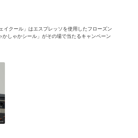
シェイクール」はエスプレッソを使用したフローズン
ゃかしゃかシール」がその場で当たるキャンペーン