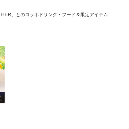
OGETHER」とのコラボドリンク・フード＆限定アイテム
を取り入れて織りなす、特別なコラボレーションをお