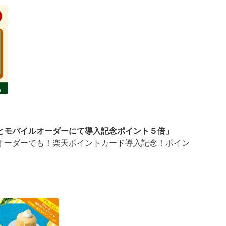
とモバイルオーダーにて導入記念ポイント５倍」
オーダーでも！楽天ポイントカード導入記念！ポイン
ーダーにて導入記念ポイント５倍」キャンペーンを実