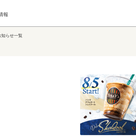
情報
お知らせ一覧