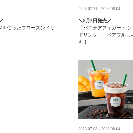
2026.07.31 - 2026.08.04
／
＼8月5日発売／
ソを使ったフローズンドリ
「バニラアフォガート 
ドリンク。「ベアフルし
も！
実施！
2026.07.08 - 2026.08.04