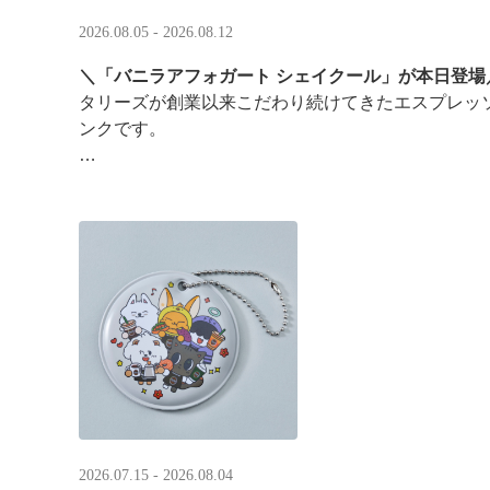
2026.08.05 - 2026.08.12
＼「バニラアフォガート シェイクール」が本日登場
タリーズが創業以来こだわり続けてきたエスプレッ
ンクです。
オリジナルシールがその場で当たるキャンペーンも
2026.07.15 - 2026.08.04