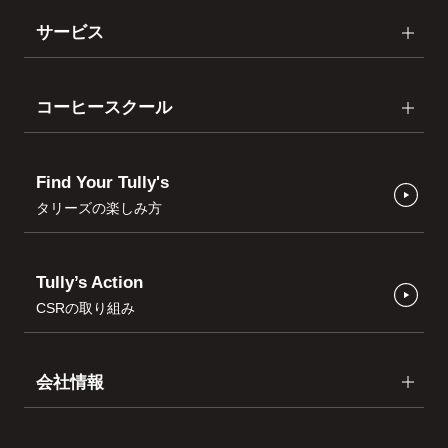
サービス
コーヒースクール
Find Your Tully's
タリーズの楽しみ方
Tully’s Action
CSRの取り組み
会社情報