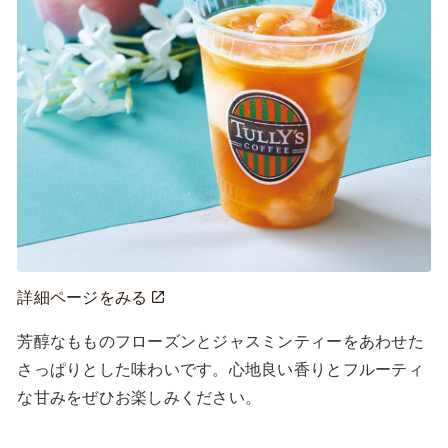
詳細ページをみる
芳醇なもものフローズンとジャスミンティーをあわせた
さっぱりとした味わいです。心地良い香りとフルーティ
な甘みをぜひお楽しみください。