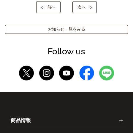
前へ
次へ
お知らせ一覧をみる
Follow us
商品情報