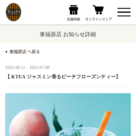
東福原店 お知らせ詳細
東福原店 へ戻る
2025.06.11 - 2025.07.08
【＆TEA ジャスミン香るピーチフローズンティー】