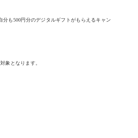
、自分も500円分のデジタルギフトがもらえるキャン
対象となります。​