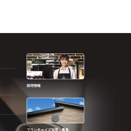
採用情報
フランチャイズ加盟・募集