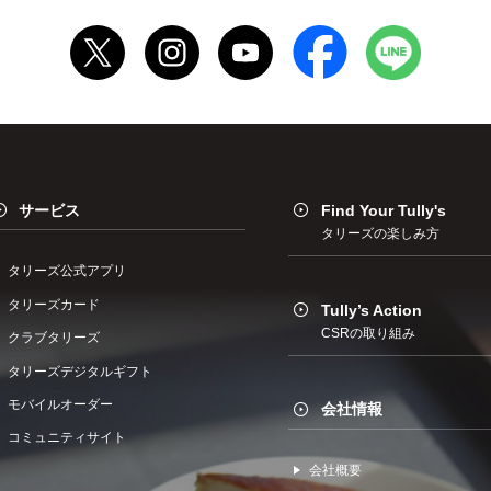
サービス
Find Your Tully's
タリーズの楽しみ方
タリーズ公式アプリ
タリーズカード
Tully’s Action
CSRの取り組み
クラブタリーズ
タリーズデジタルギフト
モバイルオーダー
会社情報
コミュニティサイト
会社概要