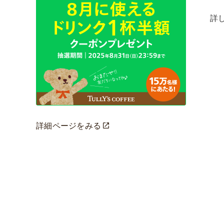
詳
詳細ページをみる