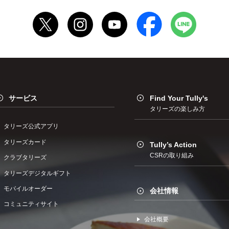
サービス
Find Your Tully's
タリーズの楽しみ方
タリーズ公式アプリ
タリーズカード
Tully’s Action
CSRの取り組み
クラブタリーズ
タリーズデジタルギフト
モバイルオーダー
会社情報
コミュニティサイト
会社概要