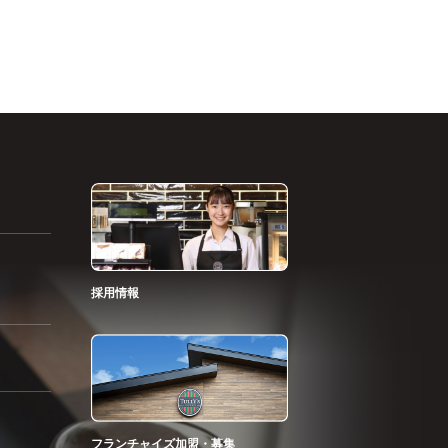
採用情報
フランチャイズ加盟・募集