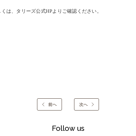
しくは、タリーズ公式HPよりご確認ください。
前へ
次へ
Follow us