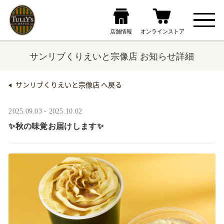
サンリブくりえいと宗像店 お知らせ詳細
サンリブくりえいと宗像店 へ戻る
2025.09.03 - 2025.10.02
✨秋の味覚お届けします✨