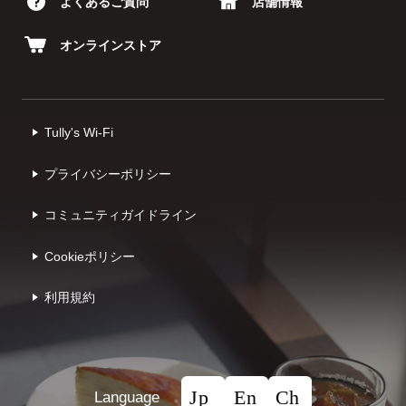
よくあるご質問
店舗情報
オンラインストア
Tully's Wi-Fi
プライバシーポリシー
コミュニティガイドライン
Cookieポリシー
利⽤規約
Language