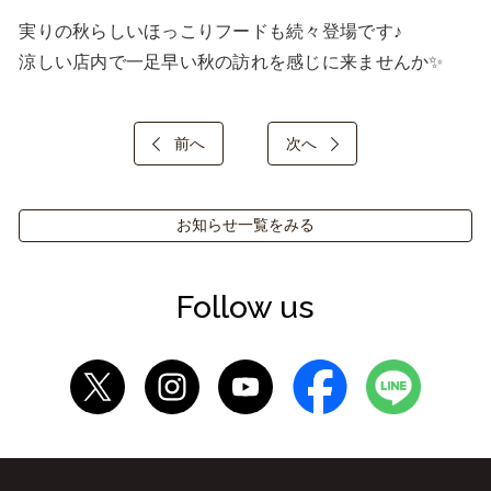
実りの秋らしいほっこりフードも続々登場です♪

涼しい店内で一足早い秋の訪れを感じに来ませんか✨
前へ
次へ
お知らせ一覧をみる
Follow us