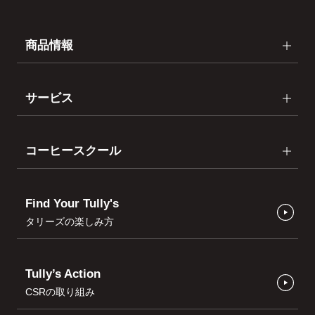
商品情報
サービス
コーヒースクール
Find Your Tully's
タリーズの楽しみ方
Tully’s Action
CSRの取り組み