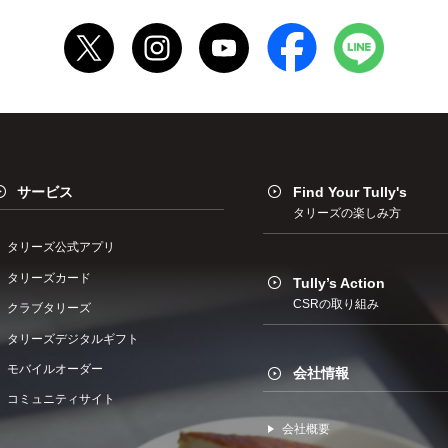
サービス
Find Your Tully's
タリーズの楽しみ方
タリーズ公式アプリ
タリーズカード
Tully’s Action
CSRの取り組み
クラブタリーズ
タリーズデジタルギフト
モバイルオーダー
会社情報
コミュニティサイト
会社概要