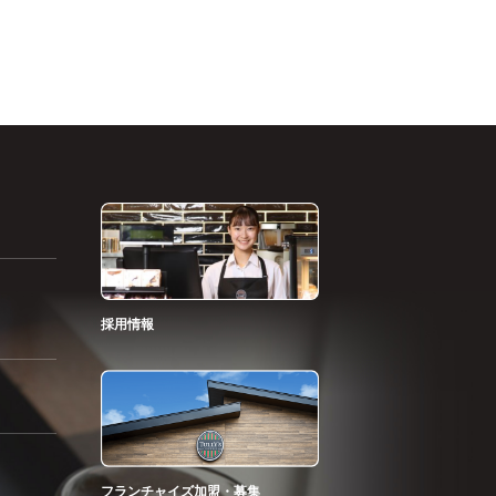
採用情報
フランチャイズ加盟・募集