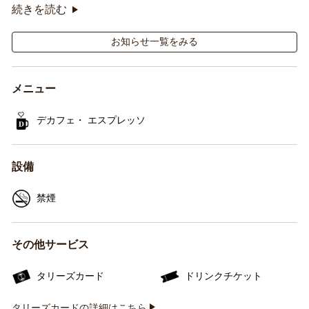
オリジナルシールがその場で当たるキャンペーンも実
続きを読む
施！
お知らせ一覧をみる
メニュー
デカフェ・ エスプレッソ
設備
禁煙
その他サービス
タリーズカード
ドリンクチケット
タリーズカードの詳細はこちら