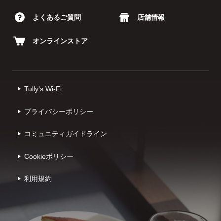
よくあるご質問
店舗情報
オンラインストア
Tully's Wi-Fi
プライバシーポリシー
コミュニティガイドライン
Cookieポリシー
利⽤規約