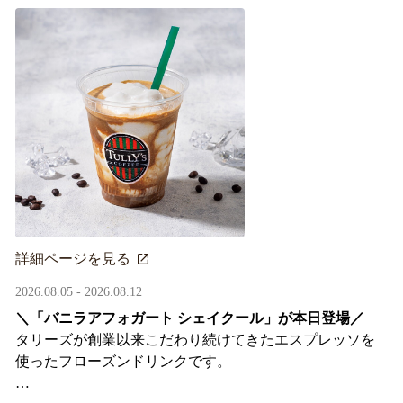
詳細ページを見る
2026.08.05 - 2026.08.12
＼「バニラアフォガート シェイクール」が本日登場／
タリーズが創業以来こだわり続けてきたエスプレッソを
使ったフローズンドリンクです。