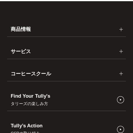
商品情報
サービス
コーヒースクール
Find Your Tully's
タリーズの楽しみ方
Tully’s Action