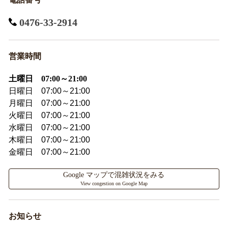
0476-33-2914
営業時間
土曜日 07:00～21:00
日曜日 07:00～21:00
月曜日 07:00～21:00
火曜日 07:00～21:00
水曜日 07:00～21:00
木曜日 07:00～21:00
金曜日 07:00～21:00
Google マップで混雑状況をみる
View congestion on Google Map
お知らせ