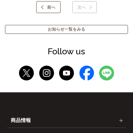
前へ
次へ
お知らせ一覧をみる
Follow us
商品情報