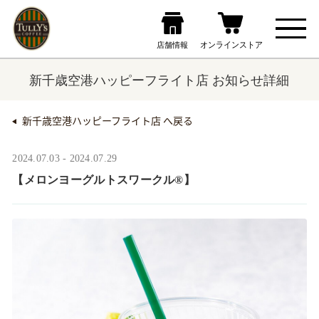
新千歳空港ハッピーフライト店 お知らせ詳細
新千歳空港ハッピーフライト店 へ戻る
2024.07.03 - 2024.07.29
【メロンヨーグルトスワークル®】