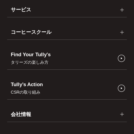
サービス
コーヒースクール
Find Your Tully's
タリーズの楽しみ方
Tully’s Action
CSRの取り組み
会社情報