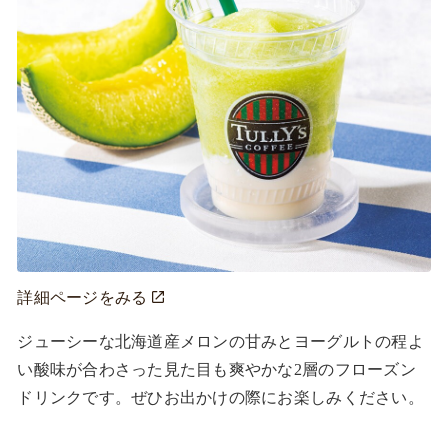
詳細ページをみる
ジューシーな北海道産メロンの甘みとヨーグルトの程よ
い酸味が合わさった見た目も爽やかな2層のフローズン
ドリンクです。ぜひお出かけの際にお楽しみください。