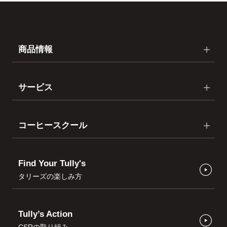
商品情報
サービス
コーヒースクール
Find Your Tully's
タリーズの楽しみ方
Tully’s Action
CSRの取り組み