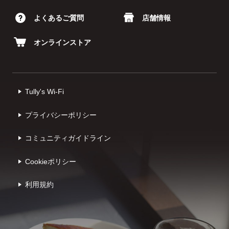
よくあるご質問
店舗情報
オンラインストア
Tully's Wi-Fi
プライバシーポリシー
コミュニティガイドライン
Cookieポリシー
利⽤規約