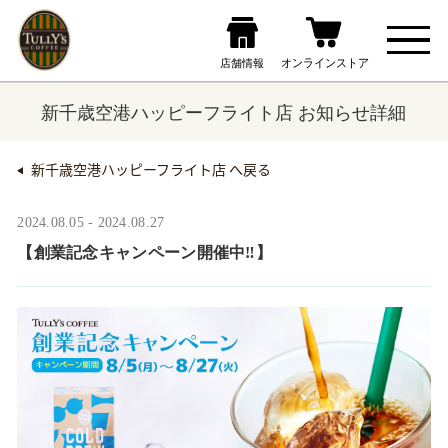
新千歳空港ハッピーフライト店 お知らせ詳細
新千歳空港ハッピーフライト店 へ戻る
2024.08.05 - 2024.08.27
【創業記念キャンペーン開催中‼】