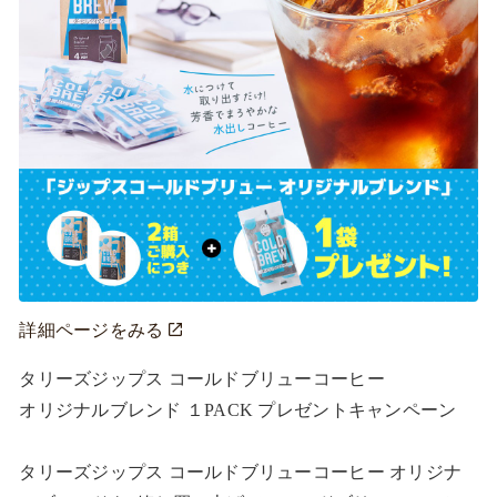
詳細ページをみる
タリーズジップス コールドブリューコーヒー

オリジナルブレンド １PACK プレゼントキャンペーン

タリーズジップス コールドブリューコーヒー オリジナ