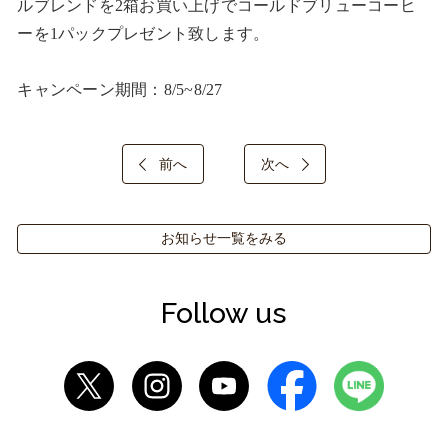
ルブレンドを2箱お買い上げでコールドブリューコーヒ
ーを1パックプレゼント致します。

キャンペーン期間：8/5~8/27
前へ
次へ
お知らせ一覧をみる
Follow us