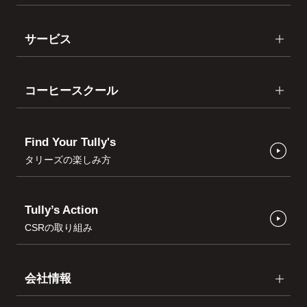
サービス
コーヒースクール
Find Your Tully's
タリーズの楽しみ方
Tully’s Action
CSRの取り組み
会社情報