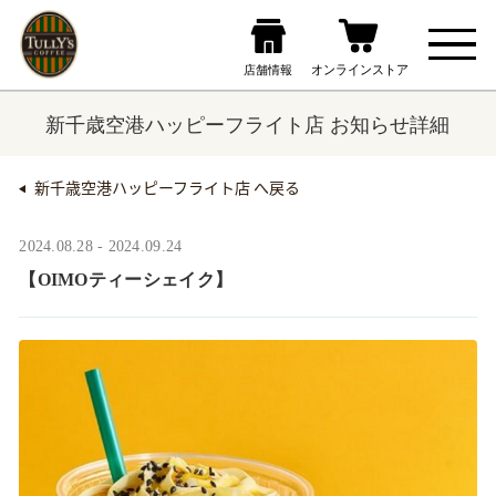
新千歳空港ハッピーフライト店 お知らせ詳細
新千歳空港ハッピーフライト店 へ戻る
2024.08.28 - 2024.09.24
【OIMOティーシェイク】