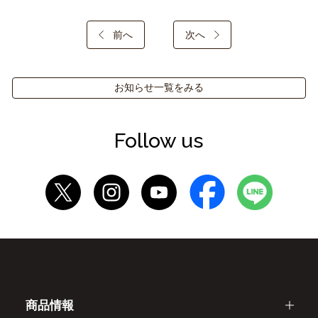
前へ
次へ
お知らせ一覧をみる
Follow us
商品情報