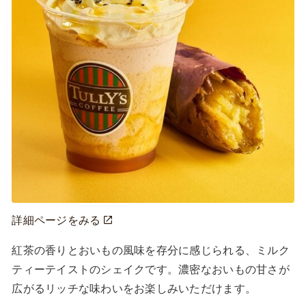
詳細ページをみる
紅茶の香りとおいもの風味を存分に感じられる、ミルク
ティーテイストのシェイクです。濃密なおいもの甘さが
広がるリッチな味わいをお楽しみいただけます。