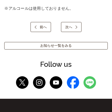
※アルコールは使用しておりません。
前へ
次へ
お知らせ一覧をみる
Follow us