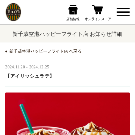
新千歳空港ハッピーフライト店 お知らせ詳細
新千歳空港ハッピーフライト店 へ戻る
2024.11.20 - 2024.12.25
【アイリッシュラテ】