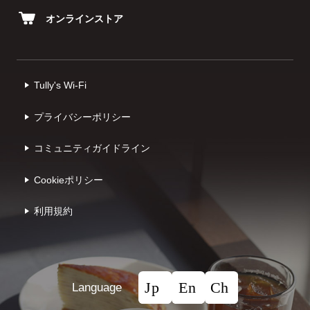
オンラインストア
Tully's Wi-Fi
プライバシーポリシー
コミュニティガイドライン
Cookieポリシー
利⽤規約
Language