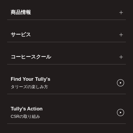
商品情報
サービス
コーヒースクール
Find Your Tully's
タリーズの楽しみ方
Tully’s Action
CSRの取り組み