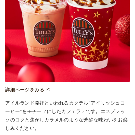
詳細ページをみる
アイルランド発祥といわれるカクテル"アイリッシュコ
ーヒー"をモチーフにしたカフェラテです。エスプレッ
ソのコクと焦がしカラメルのような芳醇な味わいをお楽
しみください。
