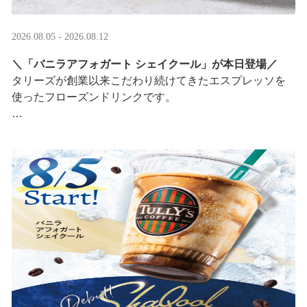
2026.08.05 - 2026.08.12
＼「バニラアフォガート シェイクール」が本日登場／
タリーズが創業以来こだわり続けてきたエスプレッソを
使ったフローズンドリンクです。
オリジナルシールがその場で当たるキャンペーンも実
施！