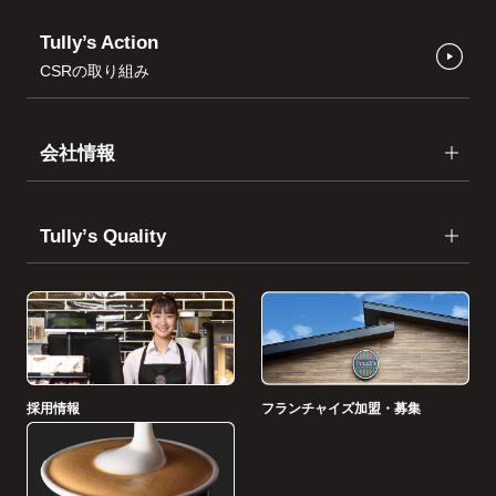
Tully’s Action
CSRの取り組み
会社情報
Tullyʼs Quality
採用情報
フランチャイズ加盟・募集