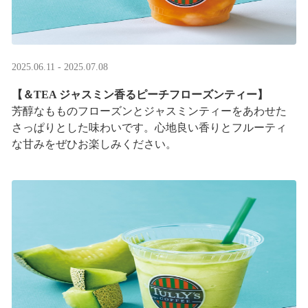
2025.06.11 - 2025.07.08
【＆TEA ジャスミン香るピーチフローズンティー】
芳醇なもものフローズンとジャスミンティーをあわせた
さっぱりとした味わいです。心地良い香りとフルーティ
な甘みをぜひお楽しみください。