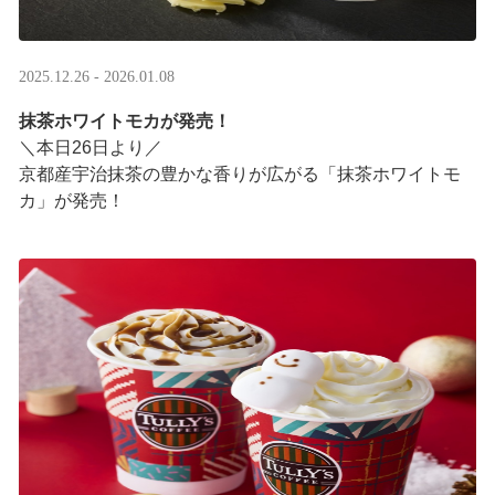
2025.12.26 - 2026.01.08
抹茶ホワイトモカが発売！
＼本日26日より／
京都産宇治抹茶の豊かな香りが広がる「抹茶ホワイトモ
カ」が発売！