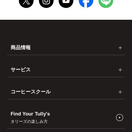
商品情報
サービス
コーヒースクール
Find Your Tully's
タリーズの楽しみ方