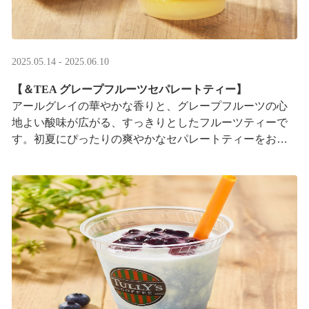
2025.05.14 - 2025.06.10
【＆TEA グレープフルーツセパレートティー】
アールグレイの華やかな香りと、グレープフルーツの心
地よい酸味が広がる、すっきりとしたフルーツティーで
す。初夏にぴったりの爽やかなセパレートティーをお楽
しみください。