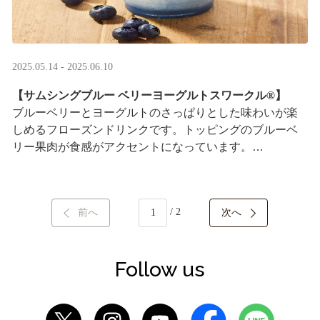
2025.05.14 - 2025.06.10
【サムシングブルー ベリーヨーグルトスワークル®】
ブルーベリーとヨーグルトのさっぱりとした味わいが楽
しめるフローズンドリンクです。トッピングのブルーベ
リー果肉が食感がアクセントになっています。
※はちみつを使用しています
/ 2
前へ
次へ
Follow us