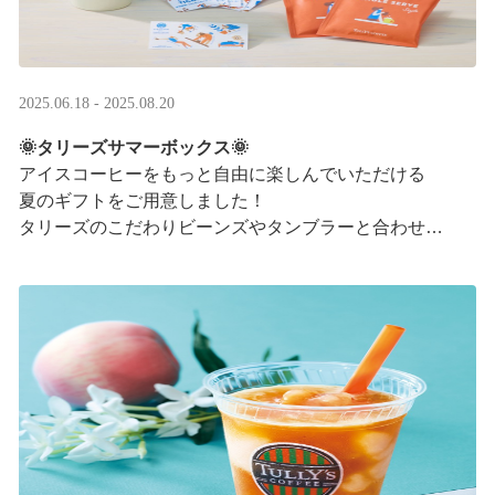
2025.06.18 - 2025.08.20
🌞タリーズサマーボックス🌞
アイスコーヒーをもっと自由に楽しんでいただける
夏のギフトをご用意しました！
タリーズのこだわりビーンズやタンブラーと合わせ、
３つの抽出方法をご紹介♪
アイスコーヒーの楽しみ方が広がります。