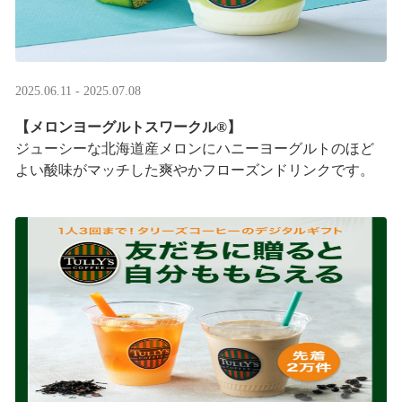
2025.06.11 - 2025.07.08
【メロンヨーグルトスワークル®】
ジューシーな北海道産メロンにハニーヨーグルトのほど
よい酸味がマッチした爽やかフローズンドリンクです。