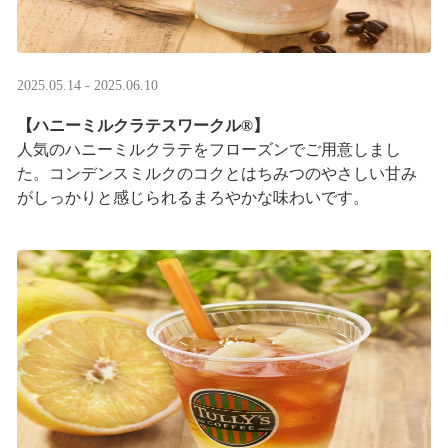
2025.05.14 - 2025.06.10
【ハニーミルクラテスワークル®】
人気のハニーミルクラテをフローズンでご用意しまし
た。コンデンスミルクのコクとはちみつのやさしい甘み
がしっかりと感じられるまろやかな味わいです。