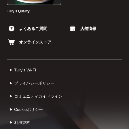
Tullyʼs Quality
よくあるご質問
店舗情報
オンラインストア
Tully's Wi-Fi
プライバシーポリシー
コミュニティガイドライン
Cookieポリシー
利⽤規約