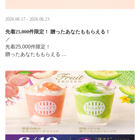
2026.06.17 - 2026.06.23
先着25,000件限定！​ 贈ったあなたももらえる！
／ ​
先着25,000件限定！​
贈ったあなたももらえる ​
＼ ​
LINEギフト限定！タリーズデジタルギフト2,000円分を贈
ると、自分も500円分のデジタルギフトがもらえるキャン
ペーンがスタ ···