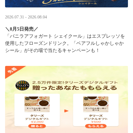
2026.07.31 - 2026.08.04
＼8月5日発売／
「バニラアフォガート シェイクール」はエスプレッソを
使用したフローズンドリンク。「ベアフルしゃかしゃか
シール」がその場で当たるキャンペーンも！