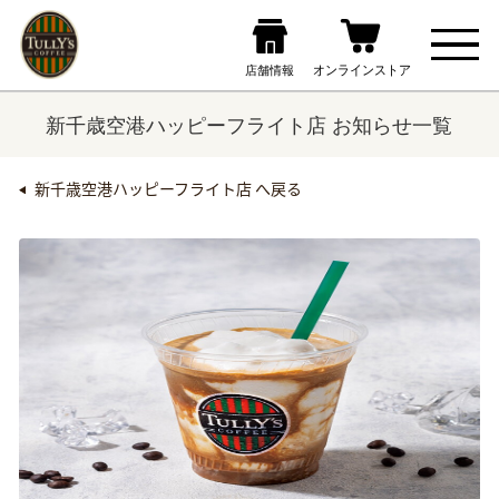
新千歳空港ハッピーフライト店 お知らせ一覧
新千歳空港ハッピーフライト店 へ戻る