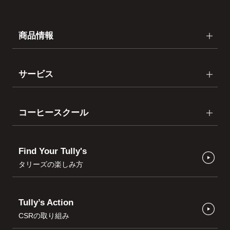
商品情報
サービス
コーヒースクール
Find Your Tully's
タリーズの楽しみ方
Tully’s Action
CSRの取り組み