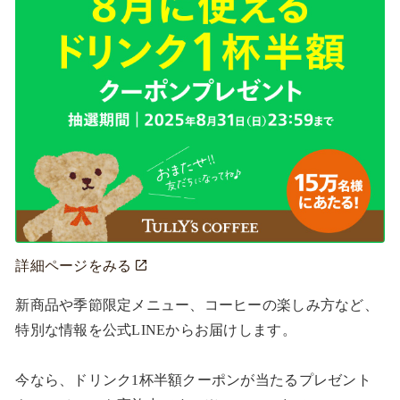
詳細ページをみる
新商品や季節限定メニュー、コーヒーの楽しみ方など、
特別な情報を公式LINEからお届けします。

今なら、ドリンク1杯半額クーポンが当たるプレゼント