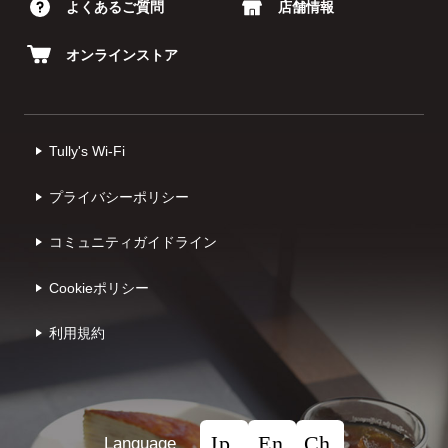
よくあるご質問
店舗情報
オンラインストア
Tully's Wi-Fi
プライバシーポリシー
コミュニティガイドライン
Cookieポリシー
利⽤規約
Language