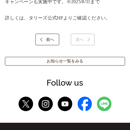
キャンペーンも実施中です。※2025/8/31まで

詳しくは、タリーズ公式HPよりご確認ください。
前へ
次へ
お知らせ一覧をみる
Follow us