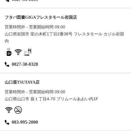
フタバ図書GIGAフレスタモール岩国店
営業時間外 - 営業開始時間 09:00
山口県岩国市 室の木町1丁目2番38号 フレスタモール カジル岩国
内
0827-30-0328
山口葵TSUTAYA店
営業時間外 - 営業開始時間 09:00
山口県山口市 葵１丁目4-70 プリムールあおい内1F
083-995-2000