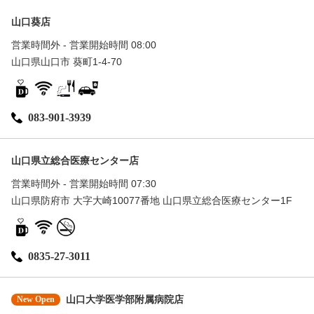
山口葵店
営業時間外 - 営業開始時間 08:00
山口県山口市 葵町1-4-70
083-901-3939
山口県立総合医療センター店
営業時間外 - 営業開始時間 07:30
山口県防府市 大字大崎10077番地 山口県立総合医療センター1F
0835-27-3011
New Open
山口大学医学部附属病院店