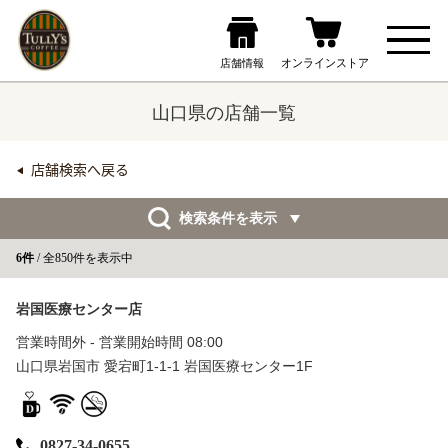
山口県の店舗一覧
店舗検索へ戻る
検索条件を表示
6件
/ 全850件を表示中
岩国医療センター店
営業時間外 - 営業開始時間 08:00
山口県岩国市 愛宕町1-1-1 岩国医療センター1F
0827-34-0655