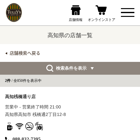
高知県の店舗一覧
店舗検索へ戻る
検索条件を表示
2件
/ 全850件を表示中
高知桟橋通り店
営業中 - 営業終了時間 21:00
高知県高知市 桟橋通2丁目12-8
088-832-7395