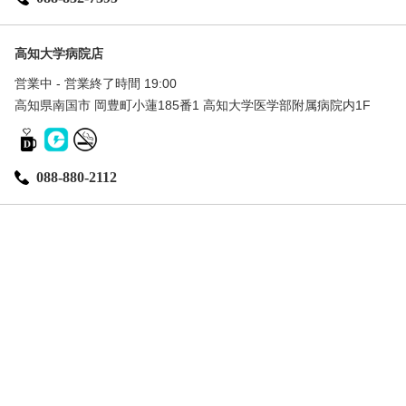
高知大学病院店
営業中 - 営業終了時間 19:00
高知県南国市 岡豊町小蓮185番1 高知大学医学部附属病院内1F
088-880-2112