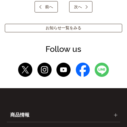
前へ
次へ
お知らせ一覧をみる
Follow us
商品情報