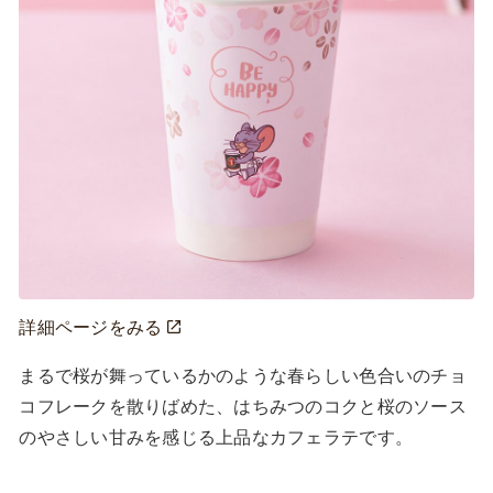
詳細ページをみる
まるで桜が舞っているかのような春らしい色合いのチョ
コフレークを散りばめた、はちみつのコクと桜のソース
のやさしい甘みを感じる上品なカフェラテです。