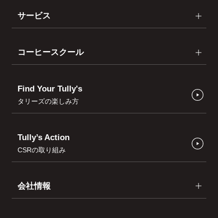
サービス
コーヒースクール
Find Your Tully's
タリーズの楽しみ方
Tully’s Action
CSRの取り組み
会社情報