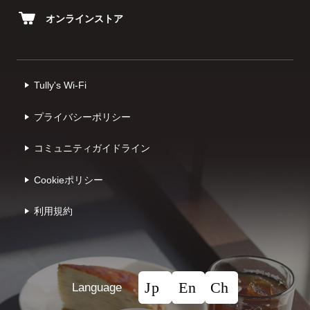
オンラインストア
Tully's Wi-Fi
プライバシーポリシー
コミュニティガイドライン
Cookieポリシー
利⽤規約
Language