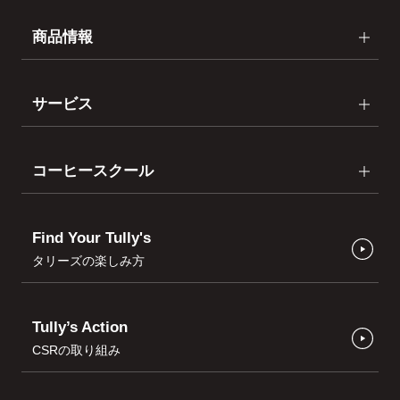
商品情報
サービス
コーヒースクール
Find Your Tully's
タリーズの楽しみ方
Tully’s Action
CSRの取り組み