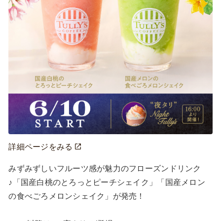
詳細ページをみる
みずみずしいフルーツ感が魅力のフローズンドリンク
♪「国産白桃のとろっとピーチシェイク」「国産メロン
の食べごろメロンシェイク」が発売！
