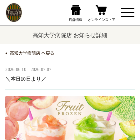
高知大学病院店 お知らせ詳細
高知大学病院店 へ戻る
2026.06.10 - 2026.07.07
＼本日10日より／