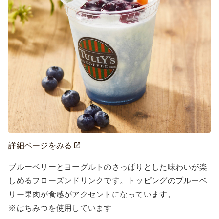
詳細ページをみる
ブルーベリーとヨーグルトのさっぱりとした味わいが楽
しめるフローズンドリンクです。トッピングのブルーベ
リー果肉が食感がアクセントになっています。

※はちみつを使用しています