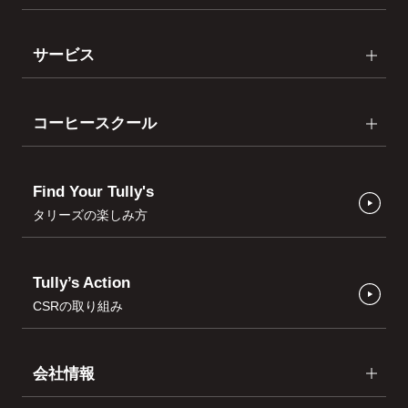
サービス
コーヒースクール
Find Your Tully's
タリーズの楽しみ方
Tully’s Action
CSRの取り組み
会社情報