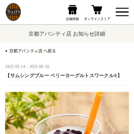
京都アバンティ店 お知らせ詳細
京都アバンティ店 へ戻る
2025.05.14 - 2025.06.10
【サムシングブルー ベリーヨーグルトスワークル®】