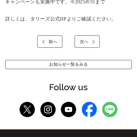
キャンペーンも実施中です。※2025/8/31まで

詳しくは、タリーズ公式HPよりご確認ください。
前へ
次へ
お知らせ一覧をみる
Follow us