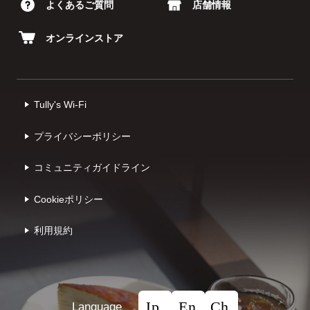
よくあるご質問
店舗情報
オンラインストア
Tully's Wi-Fi
プライバシーポリシー
コミュニティガイドライン
Cookieポリシー
利⽤規約
Language