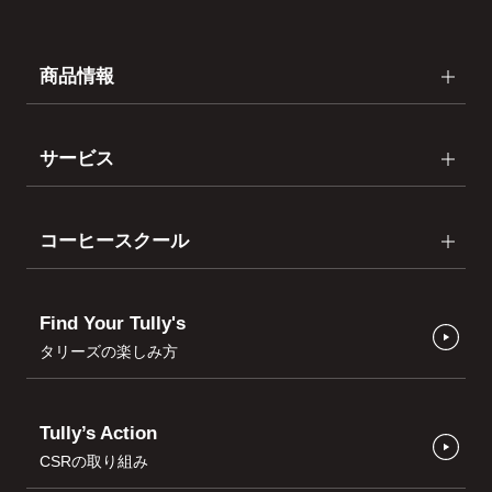
商品情報
サービス
コーヒースクール
Find Your Tully's
タリーズの楽しみ方
Tully’s Action
CSRの取り組み