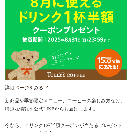
詳細ページをみる
新商品や季節限定メニュー、コーヒーの楽しみ方など、
特別な情報を公式LINEからお届けします。

今なら、ドリンク1杯半額クーポンが当たるプレゼント