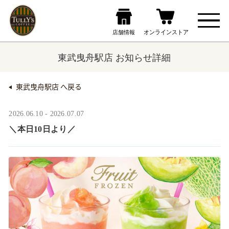
東武曳舟駅店 お知らせ詳細
東武曳舟駅店 へ戻る
2026.06.10 - 2026.07.07
＼本日10日より／