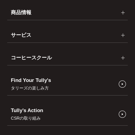
商品情報
サービス
コーヒースクール
Find Your Tully's
タリーズの楽しみ方
Tully’s Action
CSRの取り組み