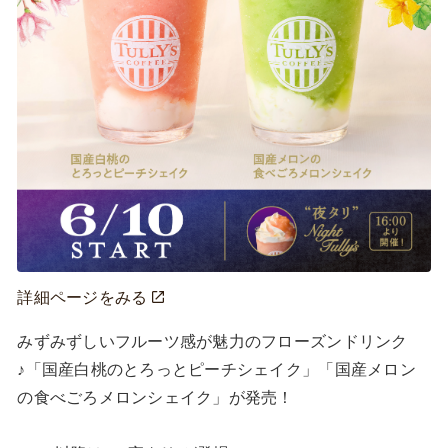
詳細ページをみる
みずみずしいフルーツ感が魅力のフローズンドリンク
♪「国産白桃のとろっとピーチシェイク」「国産メロン
の食べごろメロンシェイク」が発売！
