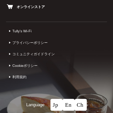
オンラインストア
Tully's Wi-Fi
プライバシーポリシー
コミュニティガイドライン
Cookieポリシー
利⽤規約
Language