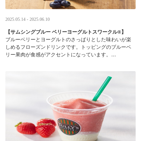
2025.05.14 - 2025.06.10
【サムシングブルー ベリーヨーグルトスワークル®】
ブルーベリーとヨーグルトのさっぱりとした味わいが楽
しめるフローズンドリンクです。トッピングのブルーベ
リー果肉が食感がアクセントになっています。
※はちみつを使用しています