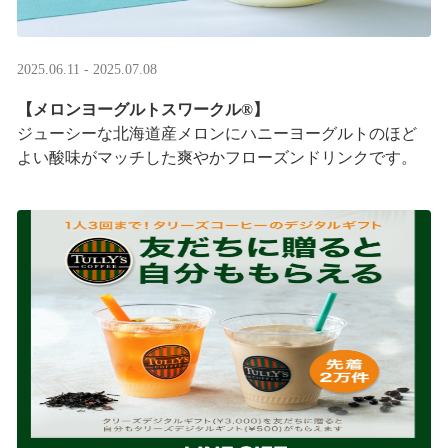
2025.06.11 - 2025.07.08
【メロンヨーグルトスワークル®】
ジューシーな北海道産メロンにハニーヨーグルトのほど
よい酸味がマッチした爽やかフローズンドリンクです。