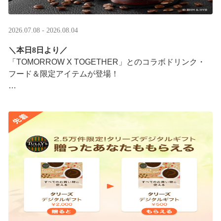
2026.07.08 - 2026.08.04
＼本日8日より／
「TOMORROW X TOGETHER」とのコラボドリンク・
フード＆限定アイテムが登場！
タリーズが韓国トレンドを取り入れて織りなす、特別な
コラボレーションをお楽しみください☕