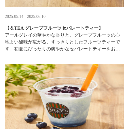
2025.05.14 - 2025.06.10
【＆TEA グレープフルーツセパレートティー】
アールグレイの華やかな香りと、グレープフルーツの心
地よい酸味が広がる、すっきりとしたフルーツティーで
す。初夏にぴったりの爽やかなセパレートティーをお楽
しみください。