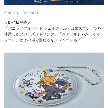
2026.07.31 - 2026.08.04
＼8月5日発売／
「バニラアフォガート シェイクール」はエスプレッソを
使用したフローズンドリンク。「ベアフルしゃかしゃか
シール」がその場で当たるキャンペーンも！