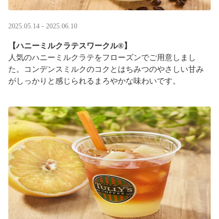
2025.05.14 - 2025.06.10
【ハニーミルクラテスワークル®】
人気のハニーミルクラテをフローズンでご用意しまし
た。コンデンスミルクのコクとはちみつのやさしい甘み
がしっかりと感じられるまろやかな味わいです。