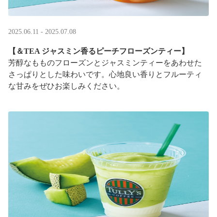
2025.06.11 - 2025.07.08
【＆TEA ジャスミン香るピーチフローズンティー】
芳醇なもものフローズンとジャスミンティーをあわせた
さっぱりとした味わいです。心地良い香りとフルーティ
な甘みをぜひお楽しみください。