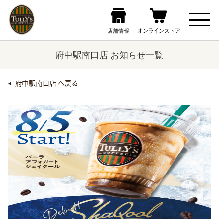
府中駅南口店 お知らせ一覧
府中駅南口店 へ戻る