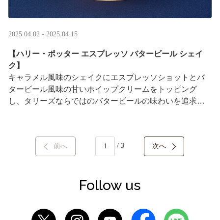
2025.04.02 - 2025.04.15
【ハリー・ポッター エスプレッソ バタービール シェイ
ク】
キャラメル風味のシェイクにエスプレッソショットとバ
タービール風味の甘いホイップクリームをトッピング
し、タリーズならではのバタービールの味わいを追求し
ました。
日本のカフェチェーンの中で初めて、全国のタ ···
/ 3
前へ
次へ
Follow us