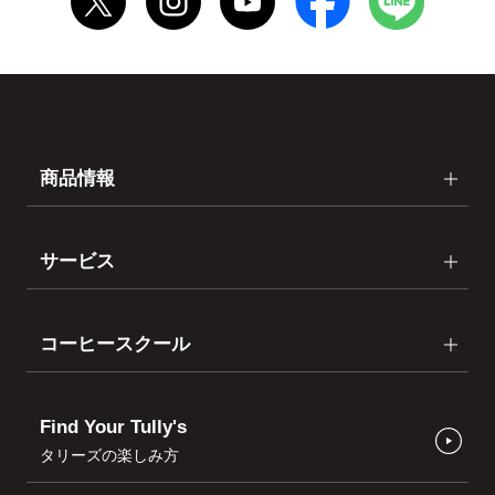
商品情報
サービス
コーヒースクール
Find Your Tully's
タリーズの楽しみ方