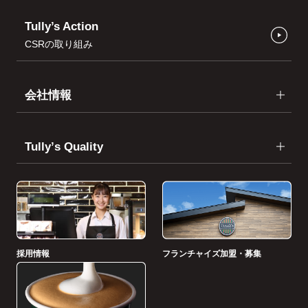
Tully’s Action
CSRの取り組み
会社情報
Tullyʼs Quality
採用情報
フランチャイズ加盟・募集