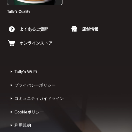
Tullyʼs Quality
よくあるご質問
店舗情報
オンラインストア
Tully's Wi-Fi
プライバシーポリシー
コミュニティガイドライン
Cookieポリシー
利⽤規約