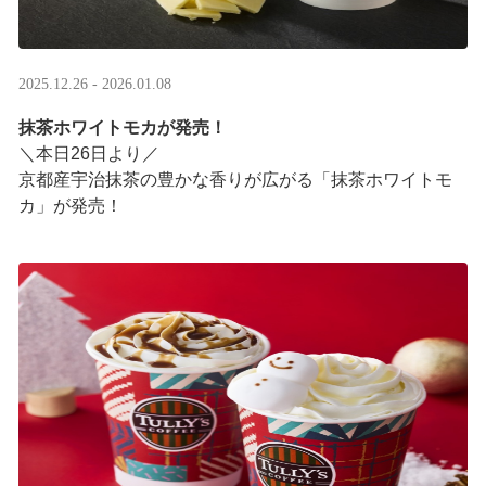
2025.12.26 - 2026.01.08
抹茶ホワイトモカが発売！
＼本日26日より／
京都産宇治抹茶の豊かな香りが広がる「抹茶ホワイトモ
カ」が発売！