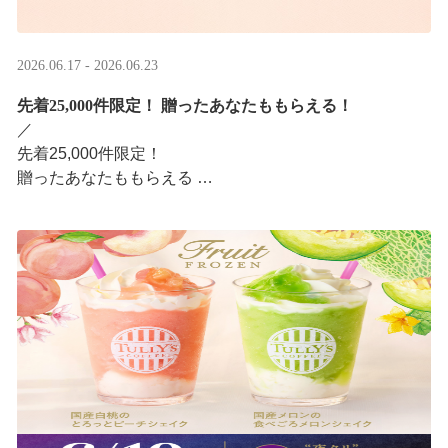
2026.06.17 - 2026.06.23
先着25,000件限定！​ 贈ったあなたももらえる！
／ ​
先着25,000件限定！​
贈ったあなたももらえる ​
＼ ​
LINEギフト限定！タリーズデジタルギフト2,000円分を贈
ると、自分も500円分のデジタルギフトがもらえるキャン
ペーンがスタ ···