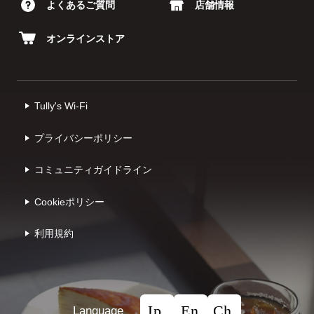
よくあるご質問
店舗情報
オンラインストア
Tully's Wi-Fi
プライバシーポリシー
コミュニティガイドライン
Cookieポリシー
利⽤規約
Language