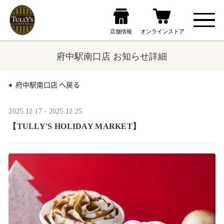
府中駅南口店 お知らせ詳細
府中駅南口店 へ戻る
2025.12.17 - 2025.12.25
【TULLY'S HOLIDAY MARKET】