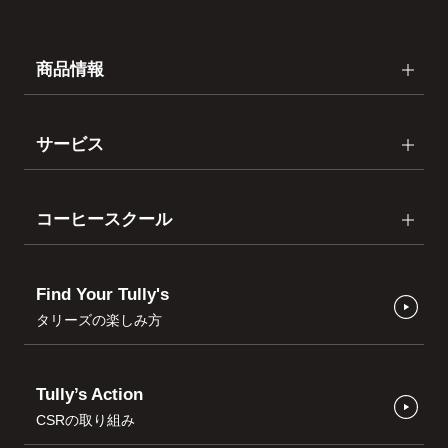
商品情報
サービス
コーヒースクール
Find Your Tully's
タリーズの楽しみ方
Tully’s Action
CSRの取り組み