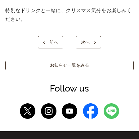
特別なドリンクと一緒に、クリスマス気分をお楽しみく
ださい。
前へ
次へ
お知らせ一覧をみる
Follow us