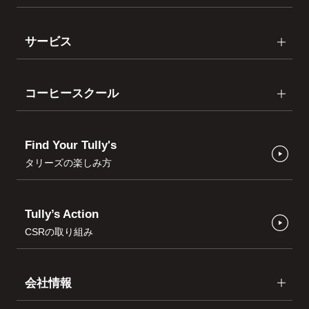
サービス
コーヒースクール
Find Your Tully's
タリーズの楽しみ方
Tully’s Action
CSRの取り組み
会社情報