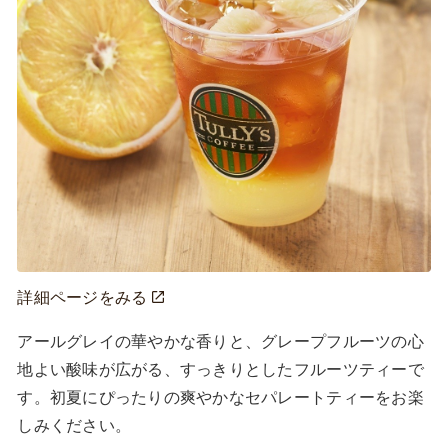
詳細ページをみる
アールグレイの華やかな香りと、グレープフルーツの心
地よい酸味が広がる、すっきりとしたフルーツティーで
す。初夏にぴったりの爽やかなセパレートティーをお楽
しみください。