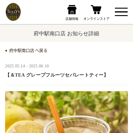
府中駅南口店 お知らせ詳細
府中駅南口店 へ戻る
2025.05.14 - 2025.06.10
【＆TEA グレープフルーツセパレートティー】