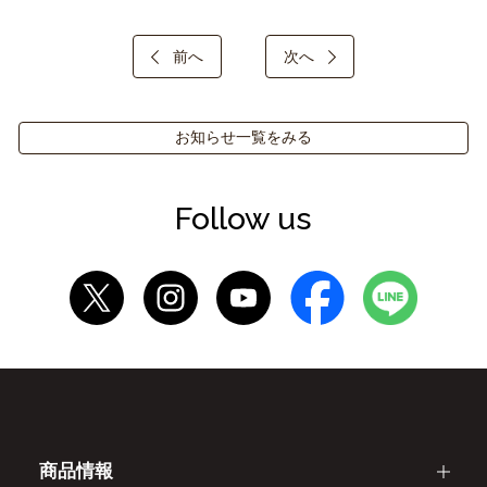
前へ
次へ
お知らせ一覧をみる
Follow us
商品情報