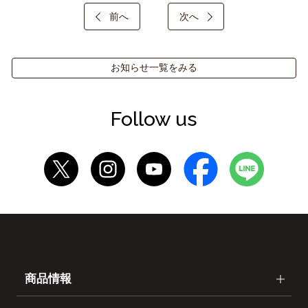
前へ
次へ
お知らせ一覧をみる
Follow us
商品情報