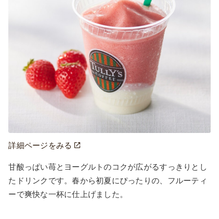
詳細ページをみる
甘酸っぱい苺とヨーグルトのコクが広がるすっきりとし
たドリンクです。春から初夏にぴったりの、フルーティ
ーで爽快な一杯に仕上げました。