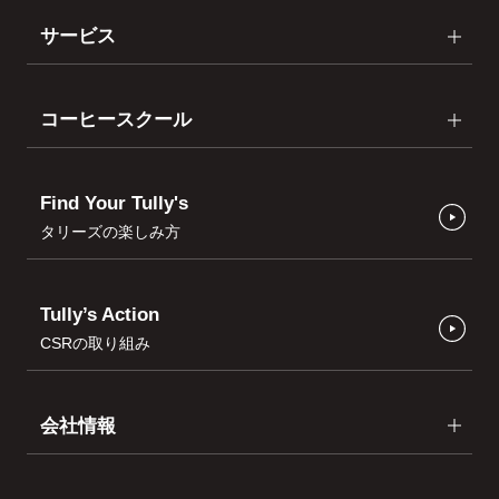
サービス
コーヒースクール
Find Your Tully's
タリーズの楽しみ方
Tully’s Action
CSRの取り組み
会社情報