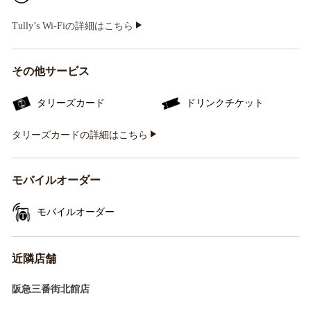
Tully’s Wi-Fiの詳細はこちら
その他サービス
タリーズカード
ドリンクチケット
タリーズカードの詳細はこちら
モバイルオーダー
モバイルオーダー
近隣店舗
阪急三番街北館店