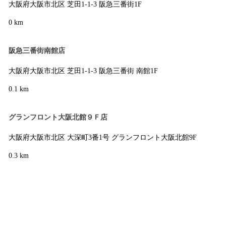
大阪府大阪市北区 芝田1-1-3 阪急三番街1F
0 km
阪急三番街南館店
大阪府大阪市北区 芝田1-1-3 阪急三番街 南館1F
0.1 km
グランフロント大阪北館９Ｆ店
大阪府大阪市北区 大深町3番1号 グランフロント大阪北館9F
0.3 km