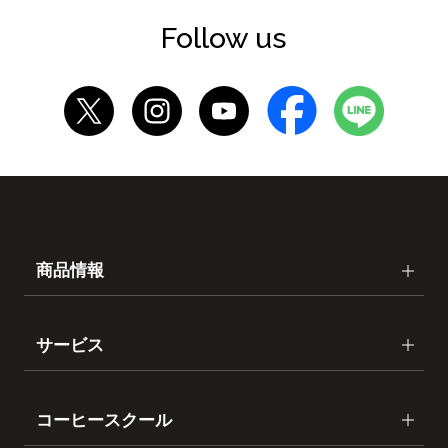
Follow us
商品情報
サービス
コーヒースクール