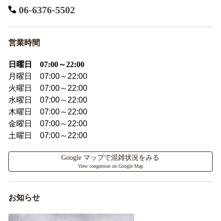
06-6376-5502
営業時間
日曜日 07:00～22:00
月曜日 07:00～22:00
火曜日 07:00～22:00
水曜日 07:00～22:00
木曜日 07:00～22:00
金曜日 07:00～22:00
土曜日 07:00～22:00
Google マップで混雑状況をみる
View congestion on Google Map
お知らせ