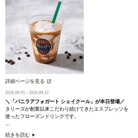
詳細ページを見る
2026.08.05 - 2026.08.12
＼「バニラアフォガート シェイクール」が本日登場／
タリーズが創業以来こだわり続けてきたエスプレッソを
使ったフローズンドリンクです。
オリジナルシールがその場で当たるキャンペーンも実
続きを読む