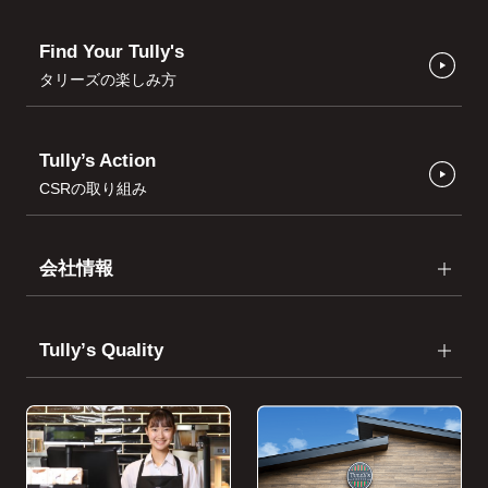
Find Your Tully's
タリーズの楽しみ方
Tully’s Action
CSRの取り組み
会社情報
Tullyʼs Quality