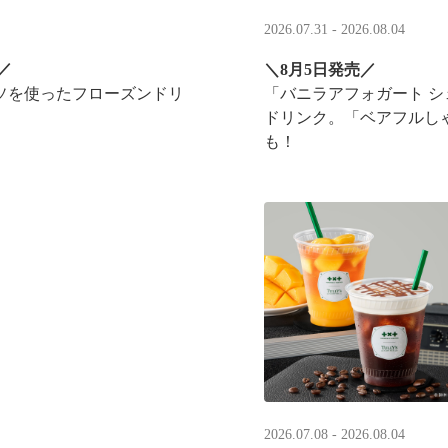
2026.07.31 - 2026.08.04
／
＼8月5日発売／
ソを使ったフローズンドリ
「バニラアフォガート 
ドリンク。「ベアフルし
も！
実施！
2026.07.08 - 2026.08.04