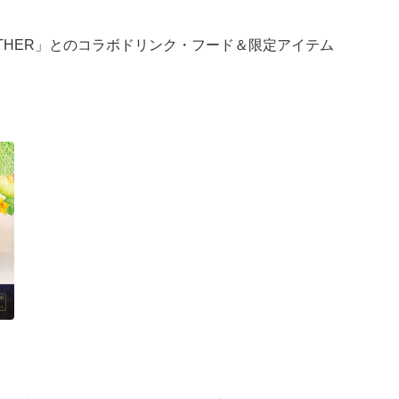
OGETHER」とのコラボドリンク・フード＆限定アイテム
を取り入れて織りなす、特別なコラボレーションをお