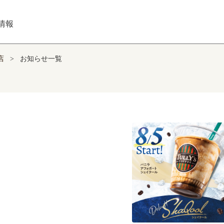
情報
店
>
お知らせ一覧