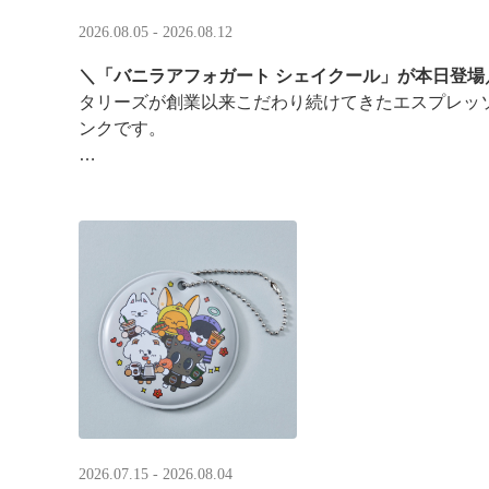
2026.08.05 - 2026.08.12
＼「バニラアフォガート シェイクール」が本日登場
タリーズが創業以来こだわり続けてきたエスプレッ
ンクです。
オリジナルシールがその場で当たるキャンペーンも
2026.07.15 - 2026.08.04