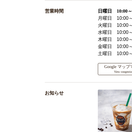
営業時間
日曜日 10:00～2
月曜日 10:00～
火曜日 10:00～
水曜日 10:00～
木曜日 10:00～
金曜日 10:00～
土曜日 10:00～
Google マ
View congesti
お知らせ