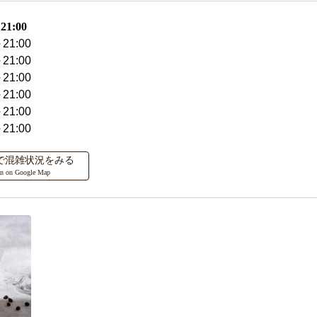
1:00
21:00
21:00
21:00
21:00
21:00
21:00
ップで混雑状況をみる
on on Google Map