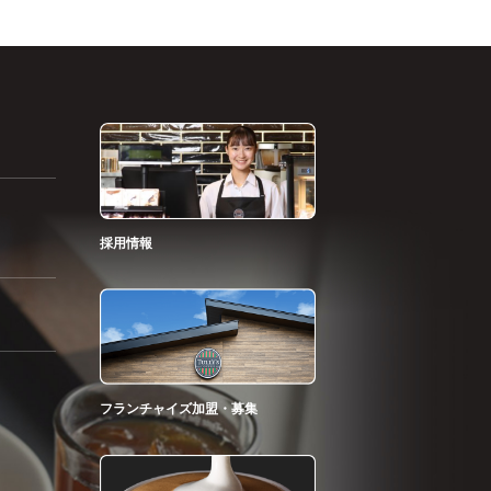
採用情報
フランチャイズ加盟・募集