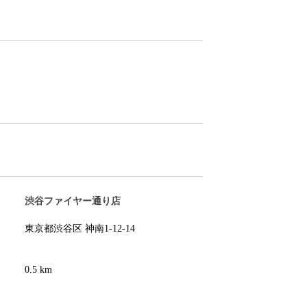
渋谷ファイヤー通り店
東京都渋谷区 神南1-12-14
0.5 km