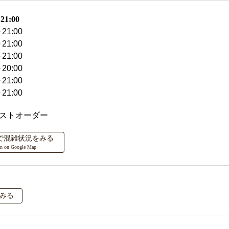
1:00
21:00
21:00
21:00
20:00
21:00
21:00
ラストオーダー
ップで混雑状況をみる
on on Google Map
みる