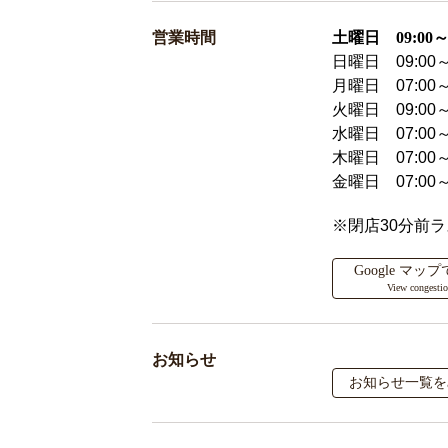
営業時間
土曜日 09:00～2
日曜日 09:00～
月曜日 07:00～
火曜日 09:00～
水曜日 07:00～
木曜日 07:00～
金曜日 07:00～
※閉店30分前
Google マ
View congesti
お知らせ
お知らせ一覧を