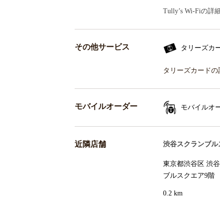
Tully’s Wi-F
その他サービス
タリーズカ
タリーズカードの
モバイルオーダー
モバイルオ
近隣店舗
渋谷スクランブル
東京都渋谷区 渋谷2
ブルスクエア9階
0.2 km