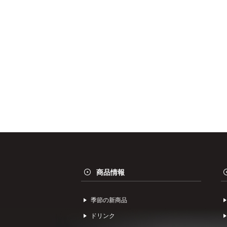
商品情報
季節の新商品
ドリンク