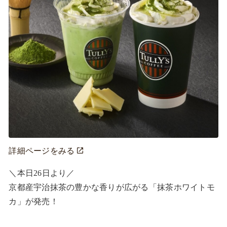
詳細ページをみる
＼本日26日より／ 

京都産宇治抹茶の豊かな香りが広がる「抹茶ホワイトモ
カ」が発売！