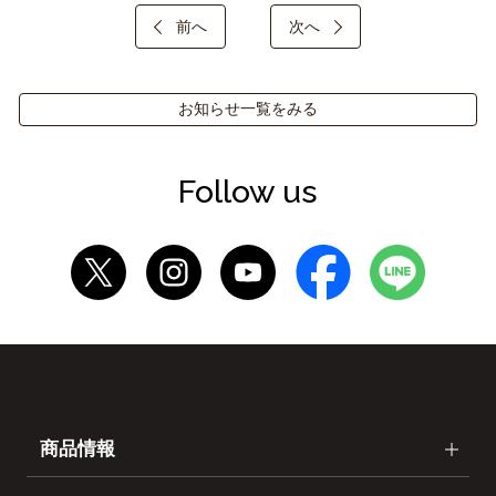
前へ
次へ
お知らせ一覧をみる
Follow us
商品情報