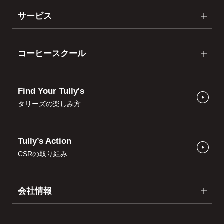
サービス
コーヒースクール
Find Your Tully's
タリーズの楽しみ方
Tully’s Action
CSRの取り組み
会社情報