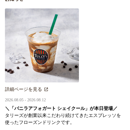
詳細ページを見る
2026.08.05 - 2026.08.12
＼「バニラアフォガート シェイクール」が本日登場／
タリーズが創業以来こだわり続けてきたエスプレッソを
使ったフローズンドリンクです。