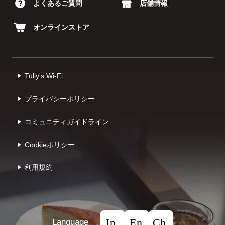
よくあるご質問
店舗情報
オンラインストア
Tully's Wi-Fi
プライバシーポリシー
コミュニティガイドライン
Cookieポリシー
利⽤規約
Language