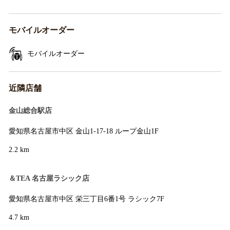
モバイルオーダー
モバイルオーダー
近隣店舗
金山総合駅店
愛知県名古屋市中区 金山1-17-18 ループ金山1F
2.2 km
＆TEA 名古屋ラシック店
愛知県名古屋市中区 栄三丁目6番1号 ラシック7F
4.7 km