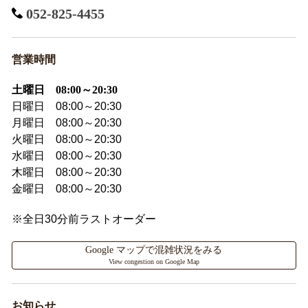
052-825-4455
営業時間
土曜日 08:00～20:30
日曜日 08:00～20:30
月曜日 08:00～20:30
火曜日 08:00～20:30
水曜日 08:00～20:30
木曜日 08:00～20:30
金曜日 08:00～20:30
※全日30分前ラストオーダー
Google マップで混雑状況をみる
View congestion on Google Map
お知らせ