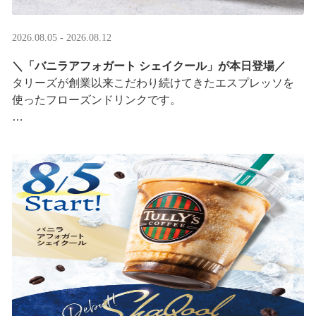
2026.08.05 - 2026.08.12
＼「バニラアフォガート シェイクール」が本日登場／
タリーズが創業以来こだわり続けてきたエスプレッソを
使ったフローズンドリンクです。
オリジナルシールがその場で当たるキャンペーンも実
施！