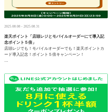
2025.08.08 - 2025.08.31
楽天ポイント「店頭レジとモバイルオーダーにて導入記
念ポイント５倍」
店頭レジでも！モバイルオーダーでも！楽天ポイントカ
ード導入記念！ポイント５倍キャンペーン！
「店頭レジとモバイルオーダーにて導入記念ポイント５
倍」キャンペーンを実施中
8/8（金）0:00～8/31 ···