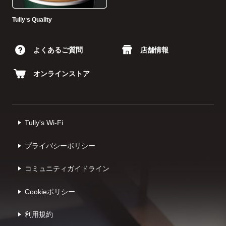
Tullyʼs Quality
よくあるご質問
店舗情報
オンラインストア
Tully's Wi-Fi
プライバシーポリシー
コミュニティガイドライン
Cookieポリシー
利⽤規約