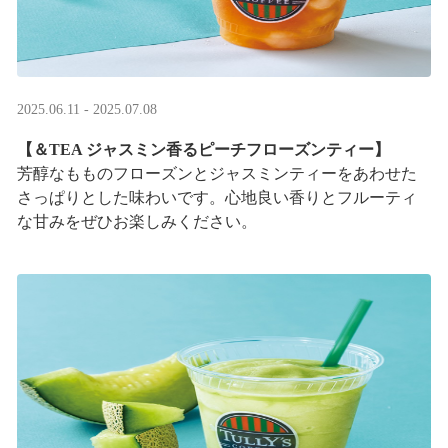
2025.06.11 - 2025.07.08
【＆TEA ジャスミン香るピーチフローズンティー】
芳醇なもものフローズンとジャスミンティーをあわせた
さっぱりとした味わいです。心地良い香りとフルーティ
な甘みをぜひお楽しみください。