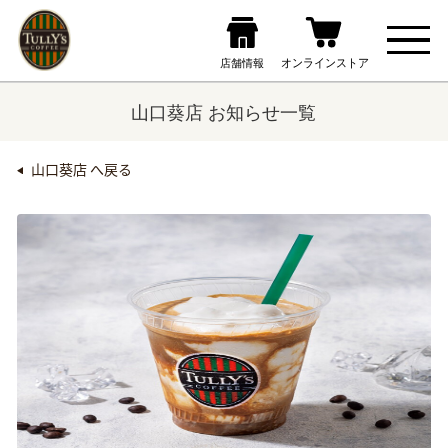
山口葵店 お知らせ一覧
山口葵店 へ戻る