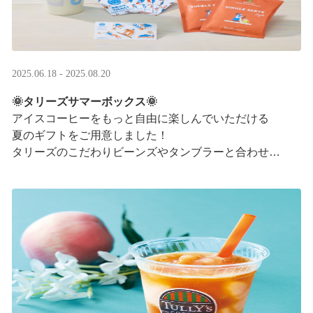
2025.06.18 - 2025.08.20
🌞タリーズサマーボックス🌞
アイスコーヒーをもっと自由に楽しんでいただける
夏のギフトをご用意しました！
タリーズのこだわりビーンズやタンブラーと合わせ、
３つの抽出方法をご紹介♪
アイスコーヒーの楽しみ方が広がります。