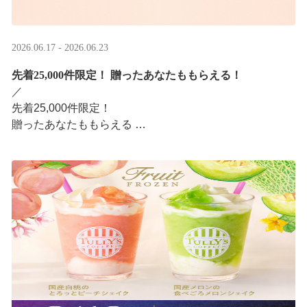
2026.06.17 - 2026.06.23
先着25,000件限定！​ 贈ったあなたももらえる！
／ ​
先着25,000件限定！​
贈ったあなたももらえる ​
＼ ​
LINEギフト限定！タリーズデジタルギフト2,000円分を贈
ると、自分も500円分のデジタルギフトがもらえるキャン
ペーンがスタ ···