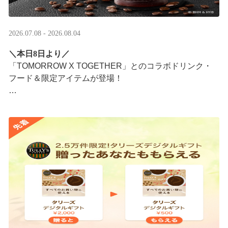
2026.07.08 - 2026.08.04
＼本日8日より／
「TOMORROW X TOGETHER」とのコラボドリンク・
フード＆限定アイテムが登場！
タリーズが韓国トレンドを取り入れて織りなす、特別な
コラボレーションをお楽しみください☕