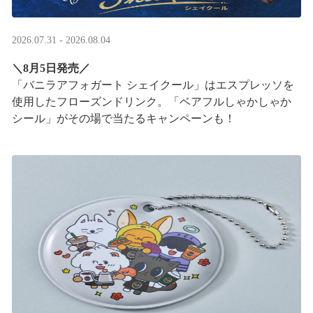
2026.07.31 - 2026.08.04
＼8月5日発売／
「バニラアフォガート シェイクール」はエスプレッソを
使用したフローズンドリンク。「ベアフルしゃかしゃか
シール」がその場で当たるキャンペーンも！