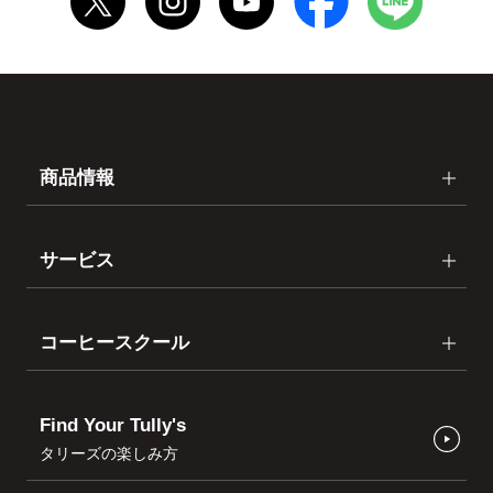
商品情報
サービス
コーヒースクール
Find Your Tully's
タリーズの楽しみ方