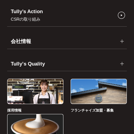
Tully’s Action
CSRの取り組み
会社情報
Tullyʼs Quality
採用情報
フランチャイズ加盟・募集