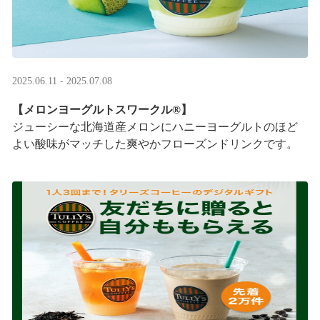
2025.06.11 - 2025.07.08
【メロンヨーグルトスワークル®】
ジューシーな北海道産メロンにハニーヨーグルトのほど
よい酸味がマッチした爽やかフローズンドリンクです。