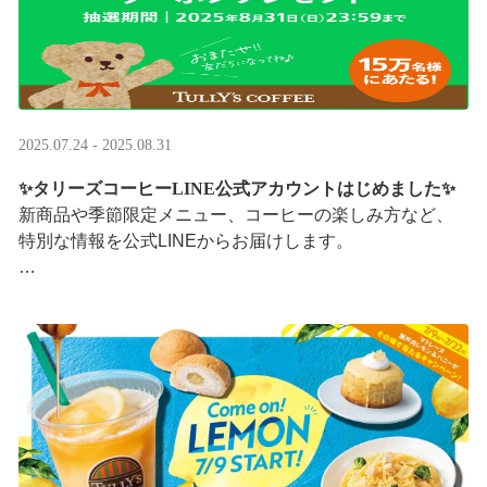
2025.07.24 - 2025.08.31
✨タリーズコーヒーLINE公式アカウントはじめました✨
新商品や季節限定メニュー、コーヒーの楽しみ方など、
特別な情報を公式LINEからお届けします。
今なら、ドリンク1杯半額クーポンが当たるプレゼントキ
ャンペーンも実施中です。※2025/8/31まで
···