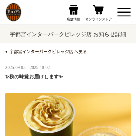
宇都宮インターパークビレッジ店 お知らせ詳細
宇都宮インターパークビレッジ店 へ戻る
2025.09.03 - 2025.10.02
✨秋の味覚お届けします✨