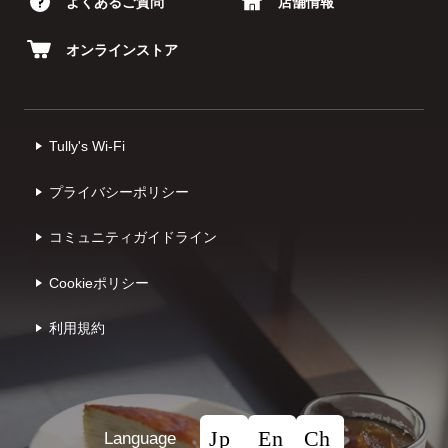
よくあるご質問
店舗情報
オンラインストア
Tully's Wi-Fi
プライバシーポリシー
コミュニティガイドライン
Cookieポリシー
利⽤規約
Language