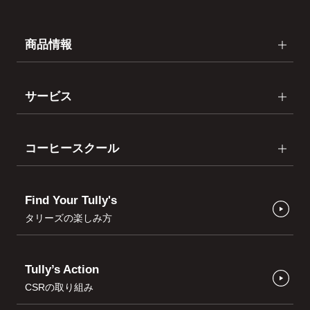
商品情報
サービス
コーヒースクール
Find Your Tully's
タリーズの楽しみ方
Tully’s Action
CSRの取り組み