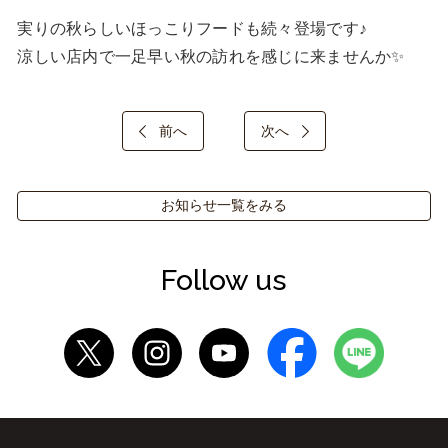
実りの秋らしいほっこりフードも続々登場です♪

涼しい店内で一足早い秋の訪れを感じに来ませんか✨
前へ
次へ
お知らせ一覧をみる
Follow us