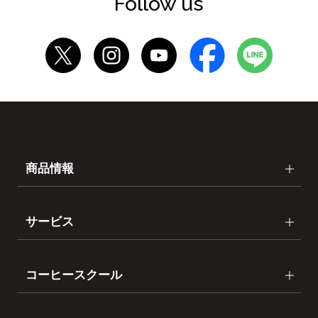
Follow us
商品情報
サービス
コーヒースクール