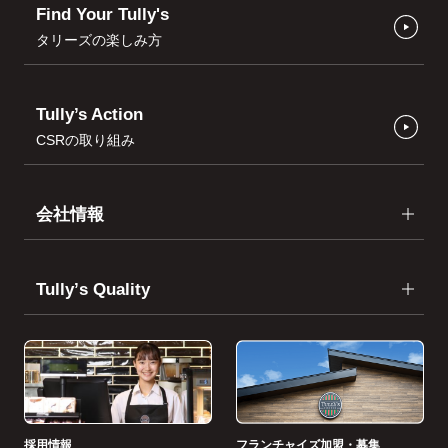
Find Your Tully's
タリーズの楽しみ方
Tully’s Action
CSRの取り組み
会社情報
Tullyʼs Quality
採用情報
フランチャイズ加盟・募集