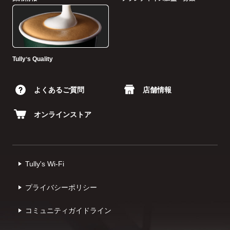
Tullyʼs Quality
よくあるご質問
店舗情報
オンラインストア
Tully's Wi-Fi
プライバシーポリシー
コミュニティガイドライン