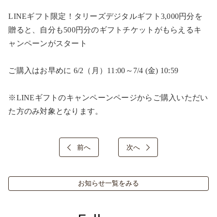
LINEギフト限定！タリーズデジタルギフト3,000円分を
贈ると、自分も500円分のギフトチケットがもらえるキ
ャンペーンがスタート​

ご購入はお早めに 6/2（月）11:00～7/4 (金) 10:59​

※LINEギフトのキャンペーンページからご購入いただい
た方のみ対象となります。​
前へ
次へ
お知らせ一覧をみる