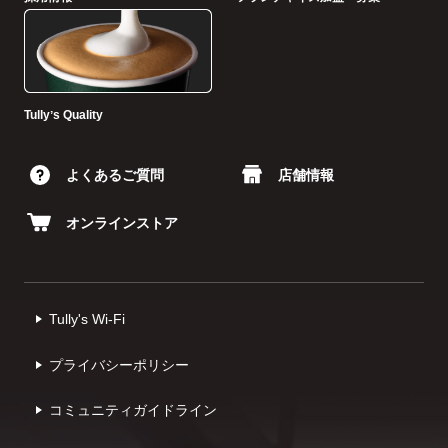
Tullyʼs Quality
よくあるご質問
店舗情報
オンラインストア
Tully's Wi-Fi
プライバシーポリシー
コミュニティガイドライン