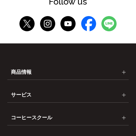
Follow us
商品情報
サービス
コーヒースクール