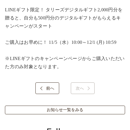
LINEギフト限定！ タリーズデジタルギフト2,000円分を
贈ると、自分も500円分のデジタルギフトがもらえるキ
ャンペーンがスタート​

ご購入はお早めに！ 11/5（水）10:00～12/1 (月) 10:59​

※LINEギフトのキャンペーンページからご購入いただい
た方のみ対象となります。​
前へ
次へ
お知らせ一覧をみる