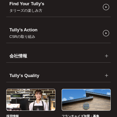
Find Your Tully's
タリーズの楽しみ方
Tully’s Action
CSRの取り組み
会社情報
Tullyʼs Quality
採用情報
フランチャイズ加盟・募集