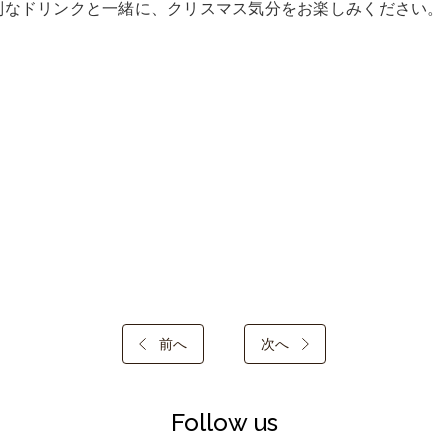
別なドリンクと一緒に、クリスマス気分をお楽しみください。
前へ
次へ
Follow us