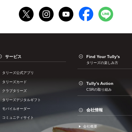
サービス
Find Your Tully's
タリーズの楽しみ方
タリーズ公式アプリ
タリーズカード
Tully’s Action
CSRの取り組み
クラブタリーズ
タリーズデジタルギフト
モバイルオーダー
会社情報
コミュニティサイト
会社概要