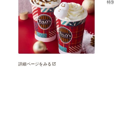
特
詳細ページをみる