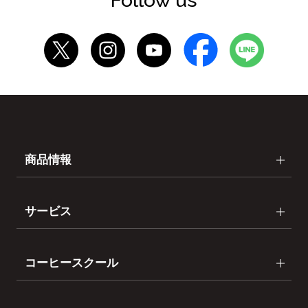
Follow us
商品情報
サービス
コーヒースクール