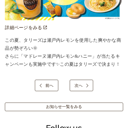
詳細ページをみる
この夏、タリーズは瀬戸内レモンを使用した爽やかな商
品が勢ぞろい🌞

さらに「マドレーヌ瀬戸内レモン&ハニー」が当たるキ
ャンペーンも実施中です✨この夏はタリーズで決まり！
前へ
次へ
お知らせ一覧をみる