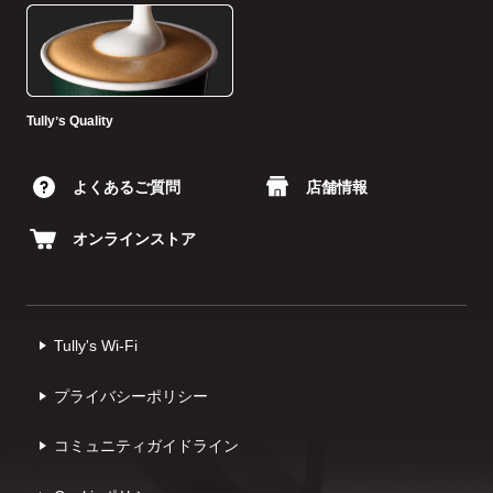
Tullyʼs Quality
よくあるご質問
店舗情報
オンラインストア
Tully's Wi-Fi
プライバシーポリシー
コミュニティガイドライン