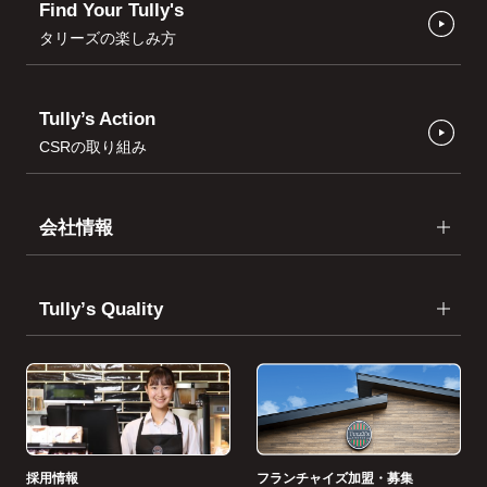
Find Your Tully's
タリーズの楽しみ方
Tully’s Action
CSRの取り組み
会社情報
Tullyʼs Quality
採用情報
フランチャイズ加盟・募集