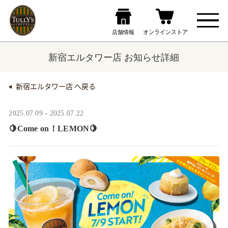
新宿エルタワー店 お知らせ詳細
新宿エルタワー店 へ戻る
2025.07.09 - 2025.07.22
🍋Come on！LEMON🍋