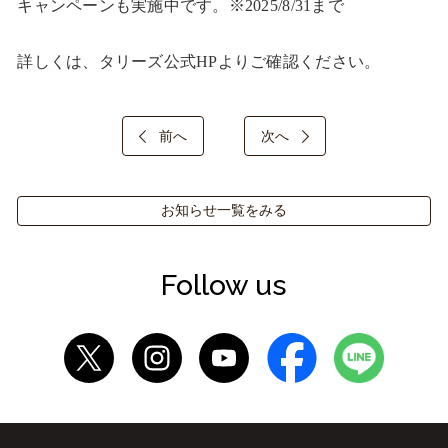
キャンペーンも実施中です。※2025/8/31まで

詳しくは、タリーズ公式HPよりご確認ください。
前へ
次へ
お知らせ一覧をみる
Follow us