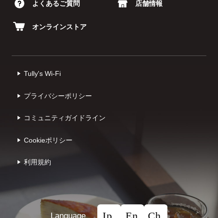
よくあるご質問
店舗情報
オンラインストア
Tully's Wi-Fi
プライバシーポリシー
コミュニティガイドライン
Cookieポリシー
利⽤規約
Language