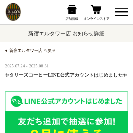
新宿エルタワー店 お知らせ詳細
新宿エルタワー店 へ戻る
2025.07.24 - 2025.08.31
✨タリーズコーヒーLINE公式アカウントはじめました✨