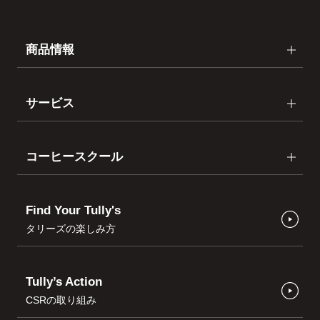
商品情報
サービス
コーヒースクール
Find Your Tully's
タリーズの楽しみ方
Tully’s Action
CSRの取り組み