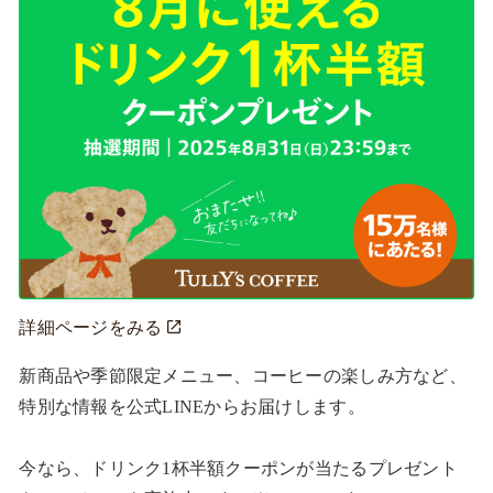
詳細ページをみる
新商品や季節限定メニュー、コーヒーの楽しみ方など、
特別な情報を公式LINEからお届けします。

今なら、ドリンク1杯半額クーポンが当たるプレゼント