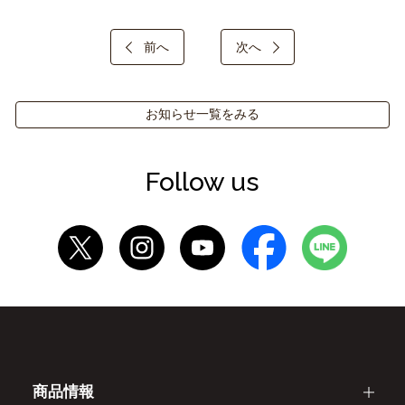
前へ
次へ
お知らせ一覧をみる
Follow us
商品情報