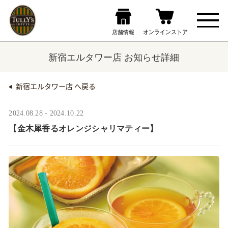
新宿エルタワー店 お知らせ詳細
新宿エルタワー店 へ戻る
2024.08.28 - 2024.10.22
【金木犀香るオレンジシャリマティー】