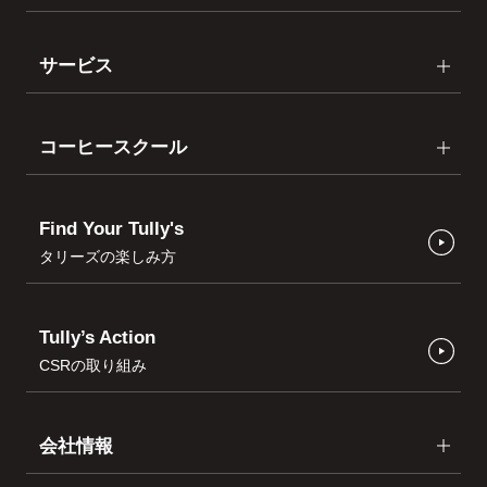
サービス
コーヒースクール
Find Your Tully's
タリーズの楽しみ方
Tully’s Action
CSRの取り組み
会社情報