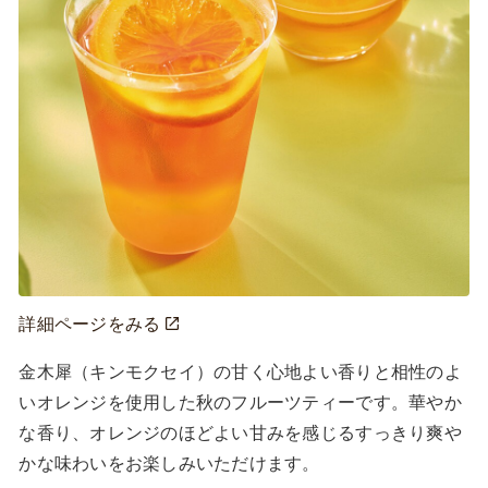
詳細ページをみる
金木犀（キンモクセイ）の甘く心地よい香りと相性のよ
いオレンジを使用した秋のフルーツティーです。華やか
な香り、オレンジのほどよい甘みを感じるすっきり爽や
かな味わいをお楽しみいただけます。