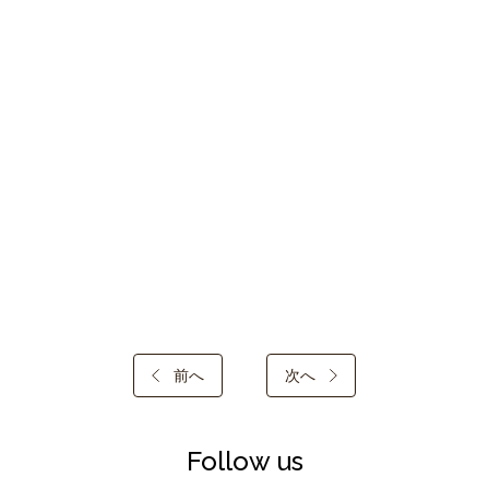
前へ
次へ
Follow us