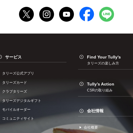
サービス
Find Your Tully's
タリーズの楽しみ方
タリーズ公式アプリ
タリーズカード
Tully’s Action
CSRの取り組み
クラブタリーズ
タリーズデジタルギフト
モバイルオーダー
会社情報
コミュニティサイト
会社概要