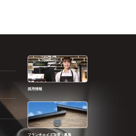
採用情報
フランチャイズ加盟・募集