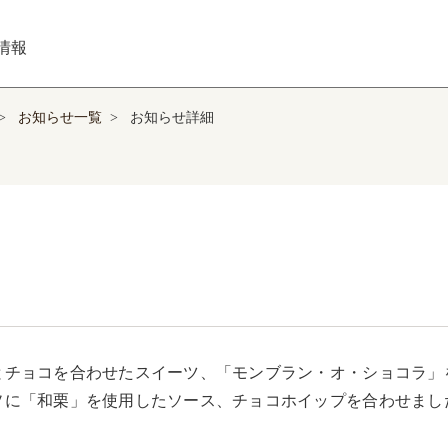
情報
>
お知らせ一覧
>
お知らせ詳細
とチョコを合わせたスイーツ、「モンブラン・オ・ショコラ」
ソに「和栗」を使用したソース、チョコホイップを合わせまし