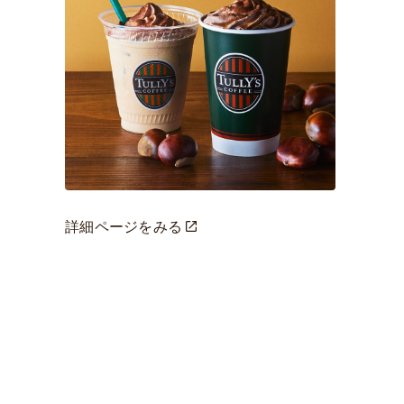
詳細ページをみる