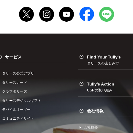
サービス
Find Your Tully's
タリーズの楽しみ方
タリーズ公式アプリ
タリーズカード
Tully’s Action
CSRの取り組み
クラブタリーズ
タリーズデジタルギフト
モバイルオーダー
会社情報
コミュニティサイト
会社概要