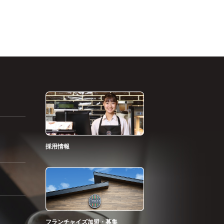
採用情報
フランチャイズ加盟・募集