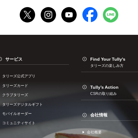
サービス
Find Your Tully's
タリーズの楽しみ方
タリーズ公式アプリ
タリーズカード
Tully’s Action
CSRの取り組み
クラブタリーズ
タリーズデジタルギフト
モバイルオーダー
会社情報
コミュニティサイト
会社概要