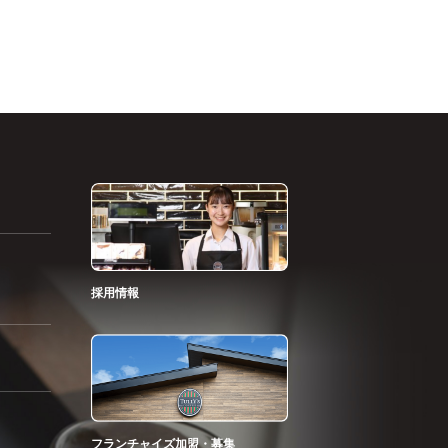
採用情報
フランチャイズ加盟・募集