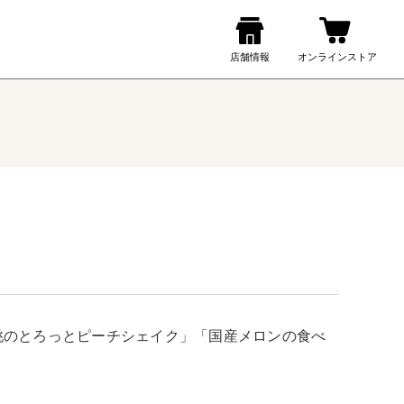
桃のとろっとピーチシェイク」「国産メロンの食べ